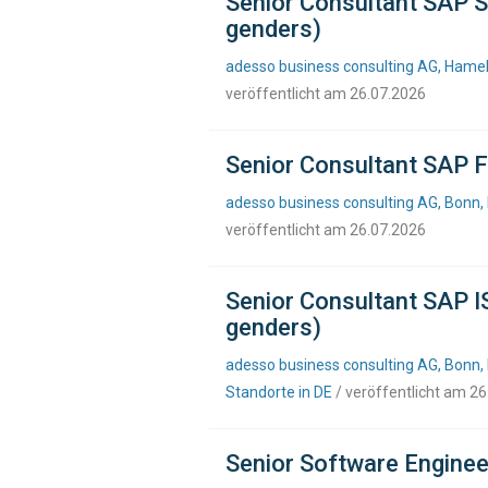
Senior Consultant SAP 
genders)
adesso business consulting AG, Hamel
veröffentlicht am 26.07.2026
Senior Consultant SAP F
adesso business consulting AG, Bonn,
veröffentlicht am 26.07.2026
Senior Consultant SAP I
genders)
adesso business consulting AG, Bonn, 
Standorte in DE
/ veröffentlicht am 2
Senior Software Enginee