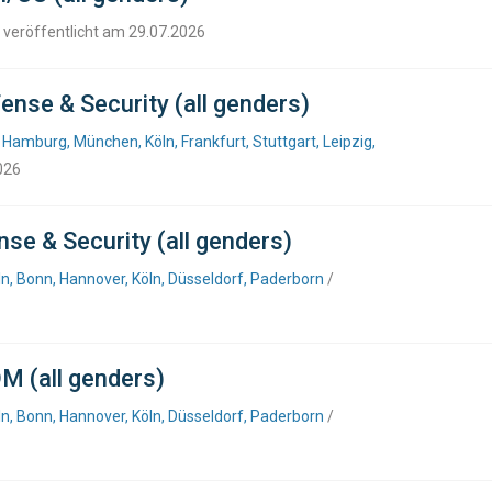
 veröffentlicht am 29.07.2026
ense & Security (all genders)
 Hamburg, München, Köln, Frankfurt, Stuttgart, Leipzig,
026
se & Security (all genders)
n, Bonn, Hannover, Köln, Düsseldorf, Paderborn
/
M (all genders)
n, Bonn, Hannover, Köln, Düsseldorf, Paderborn
/