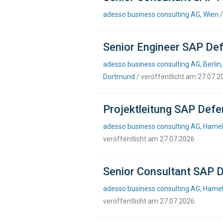
adesso business consulting AG, Wien
/
Senior Engineer SAP Def
adesso business consulting AG, Berlin,
Dortmund
/ veröffentlicht am 27.07.2
Projektleitung SAP Defen
adesso business consulting AG, Hamel
veröffentlicht am 27.07.2026
Senior Consultant SAP D
adesso business consulting AG, Hamel
veröffentlicht am 27.07.2026