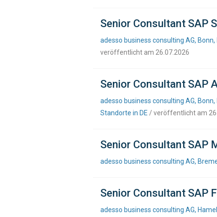
Senior Consultant SAP S
adesso business consulting AG, Bonn,
veröffentlicht am 26.07.2026
Senior Consultant SAP A
adesso business consulting AG, Bonn, 
Standorte in DE
/ veröffentlicht am 2
Senior Consultant SAP M
adesso business consulting AG, Brem
Senior Consultant SAP F
adesso business consulting AG, Hameln