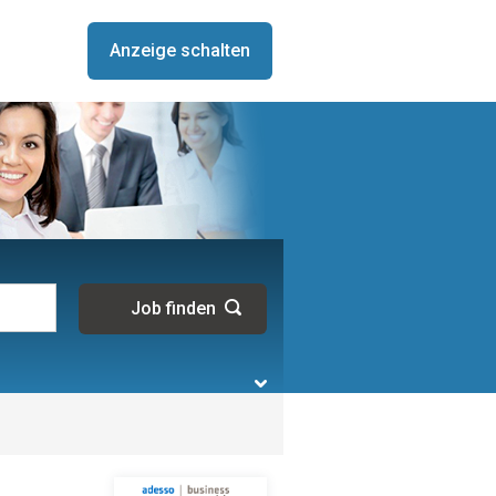
Anzeige schalten