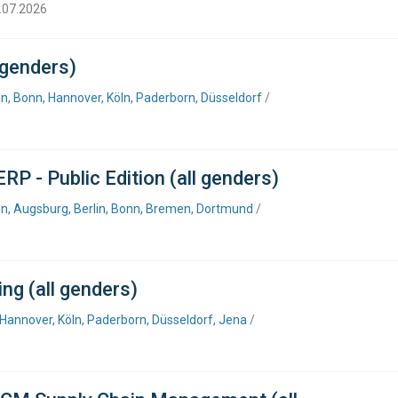
6.07.2026
 genders)
n, Bonn, Hannover, Köln, Paderborn, Düsseldorf
/
P - Public Edition (all genders)
n, Augsburg, Berlin, Bonn, Bremen, Dortmund
/
ng (all genders)
Hannover, Köln, Paderborn, Düsseldorf, Jena
/