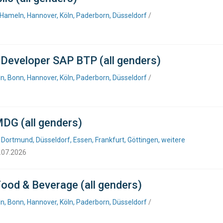
 Hameln, Hannover, Köln, Paderborn, Düsseldorf
/
n Developer SAP BTP (all genders)
n, Bonn, Hannover, Köln, Paderborn, Düsseldorf
/
DG (all genders)
 Dortmund, Düsseldorf, Essen, Frankfurt, Göttingen, weitere
6.07.2026
Food & Beverage (all genders)
n, Bonn, Hannover, Köln, Paderborn, Düsseldorf
/