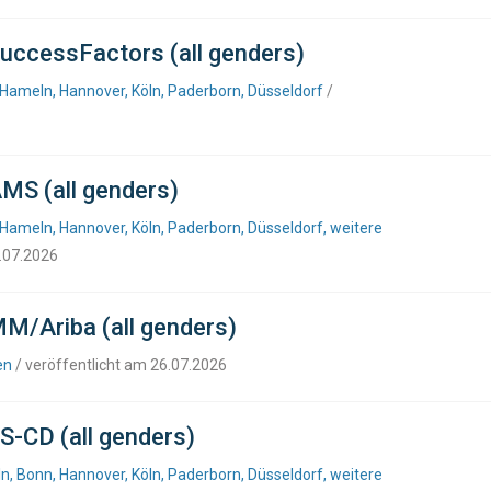
uccessFactors (all genders)
 Hameln, Hannover, Köln, Paderborn, Düsseldorf
/
MS (all genders)
Hameln, Hannover, Köln, Paderborn, Düsseldorf, weitere
6.07.2026
M/Ariba (all genders)
en
/ veröffentlicht am 26.07.2026
S-CD (all genders)
, Bonn, Hannover, Köln, Paderborn, Düsseldorf, weitere