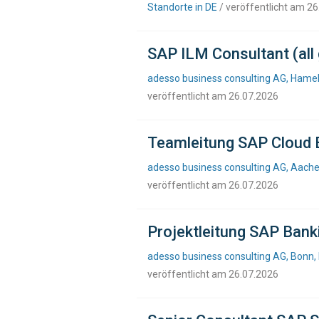
Standorte in DE
/ veröffentlicht am 2
SAP ILM Consultant (all
adesso business consulting AG, Hamel
veröffentlicht am 26.07.2026
Teamleitung SAP Cloud ER
adesso business consulting AG, Aache
veröffentlicht am 26.07.2026
Projektleitung SAP Banki
adesso business consulting AG, Bonn, 
veröffentlicht am 26.07.2026