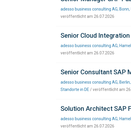
adesso business consulting AG, Bonn,
veröffentlicht am 26.07.2026
Senior Cloud Integratio
adesso business consulting AG, Hamel
veröffentlicht am 26.07.2026
Senior Consultant SAP M
adesso business consulting AG, Berlin,
Standorte in DE
/ veröffentlicht am 2
Solution Architect SAP 
adesso business consulting AG, Hamel
veröffentlicht am 26.07.2026