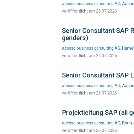
adesso business consulting AG, Aache
veröffentlicht am 26.07.2026
Senior Consultant SAP R
genders)
adesso business consulting AG, Hamel
veröffentlicht am 26.07.2026
Senior Consultant SAP E
adesso business consulting AG, Aache
veröffentlicht am 26.07.2026
Projektleitung SAP (all 
adesso business consulting AG, Bonn,
veröffentlicht am 26.07.2026