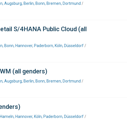
n, Augsburg, Berlin, Bonn, Bremen, Dortmund
/
etail S/4HANA Public Cloud (all
n, Bonn, Hannover, Paderborn, Köln, Düsseldorf
/
WM (all genders)
n, Augsburg, Berlin, Bonn, Bremen, Dortmund
/
genders)
 Hameln, Hannover, Köln, Paderborn, Düsseldorf
/