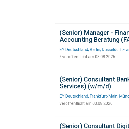
(Senior) Manager - Fina
Accounting Beratung (F
EY Deutschland, Berlin, Düsseldorf,Fr
/ veröffentlicht am 03.08.2026
(Senior) Consultant Bank
Services) (w/m/d)
EY Deutschland, Frankfurt/Main, Münch
veröffentlicht am 03.08.2026
(Senior) Consultant Digi