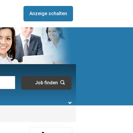
Anzeige schalten