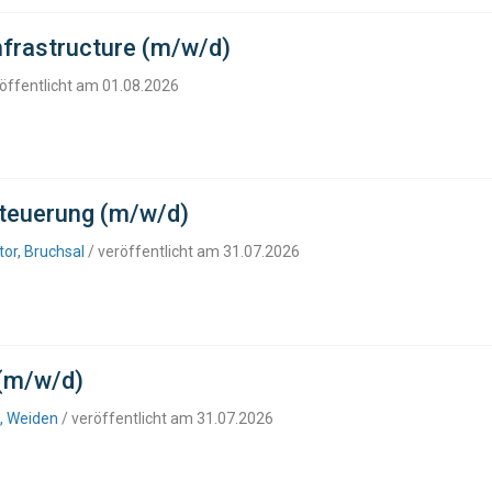
nfrastructure (m/w/d)
öffentlicht am 01.08.2026
steuerung (m/w/d)
or, Bruchsal
/ veröffentlicht am 31.07.2026
(m/w/d)
, Weiden
/ veröffentlicht am 31.07.2026