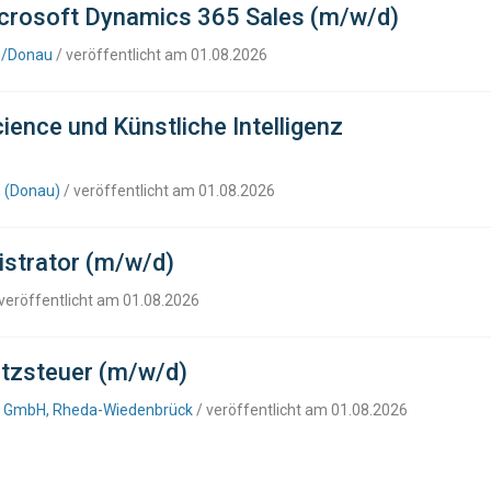
icrosoft Dynamics 365 Sales (m/w/d)
n/Donau
/ veröffentlicht am 01.08.2026
ence und Künstliche Intelligenz
 (Donau)
/ veröffentlicht am 01.08.2026
strator (m/w/d)
veröffentlicht am 01.08.2026
tzsteuer (m/w/d)
es GmbH, Rheda-Wiedenbrück
/ veröffentlicht am 01.08.2026