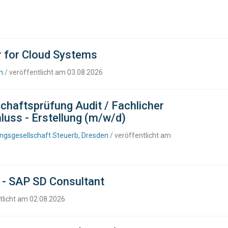
r for Cloud Systems
n
/ veröffentlicht am 03.08.2026
chaftsprüfung Audit / Fachlicher
luss - Erstellung (m/w/d)
ngsgesellschaft Steuerb, Dresden
/ veröffentlicht am
 - SAP SD Consultant
tlicht am 02.08.2026