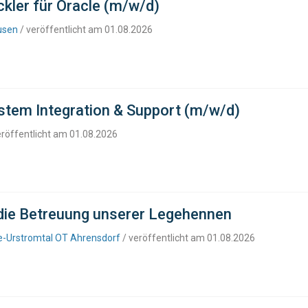
kler für Oracle (m/w/d)
usen
/ veröffentlicht am 01.08.2026
stem Integration & Support (m/w/d)
eröffentlicht am 01.08.2026
 die Betreuung unserer Legehennen
e-Urstromtal OT Ahrensdorf
/ veröffentlicht am 01.08.2026