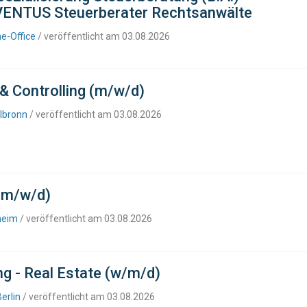
 VENTUS Steuerberater Rechtsanwälte
me-Office
/ veröffentlicht am 03.08.2026
& Controlling (m/w/d)
ilbronn
/ veröffentlicht am 03.08.2026
 (m/w/d)
heim
/ veröffentlicht am 03.08.2026
g - Real Estate (w/m/d)
erlin
/ veröffentlicht am 03.08.2026