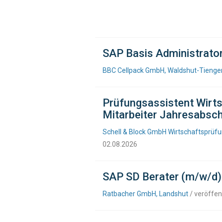
SAP Basis Administrato
BBC Cellpack GmbH, Waldshut-Tienge
Prüfungsassistent Wirts
Mitarbeiter Jahresabsch
Schell & Block GmbH Wirtschaftsprüfu
02.08.2026
SAP SD Berater (m/w/d)
Ratbacher GmbH, Landshut
/ veröffen