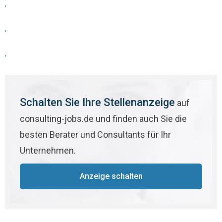
,
,
,
Schalten Sie Ihre Stellenanzeige
auf
consulting-jobs.de und finden auch Sie die
besten Berater und Consultants für Ihr
Unternehmen.
Anzeige schalten