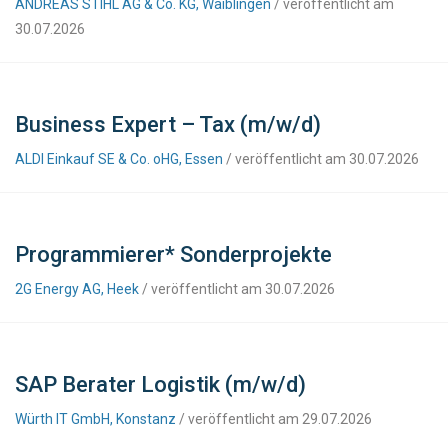
ANDREAS STIHL AG & Co. KG, Waiblingen
/ veröffentlicht am
30.07.2026
Business Expert – Tax (m/w/d)
ALDI Einkauf SE & Co. oHG, Essen
/ veröffentlicht am 30.07.2026
Programmierer* Sonderprojekte
2G Energy AG, Heek
/ veröffentlicht am 30.07.2026
SAP Berater Logistik (m/w/d)
Würth IT GmbH, Konstanz
/ veröffentlicht am 29.07.2026