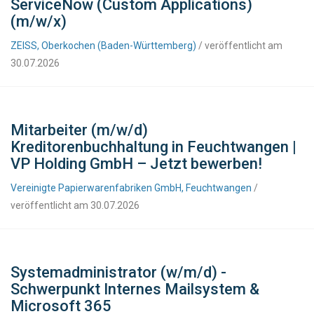
ServiceNow (Custom Applications)
(m/w/x)
ZEISS, Oberkochen (Baden-Württemberg)
/ veröffentlicht am
30.07.2026
Mitarbeiter (m/w/d)
Kreditorenbuchhaltung in Feuchtwangen |
VP Holding GmbH – Jetzt bewerben!
Vereinigte Papierwarenfabriken GmbH, Feuchtwangen
/
veröffentlicht am 30.07.2026
Systemadministrator (w/m/d) -
Schwerpunkt Internes Mailsystem &
Microsoft 365