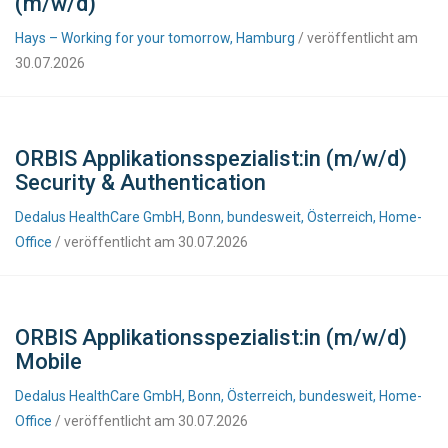
(m/w/d)
Hays – Working for your tomorrow, Hamburg
/ veröffentlicht am
30.07.2026
ORBIS Applikationsspezialist:in (m/w/d)
Security & Authentication
Dedalus HealthCare GmbH, Bonn, bundesweit, Österreich, Home-
Office
/ veröffentlicht am 30.07.2026
ORBIS Applikationsspezialist:in (m/w/d)
Mobile
Dedalus HealthCare GmbH, Bonn, Österreich, bundesweit, Home-
Office
/ veröffentlicht am 30.07.2026