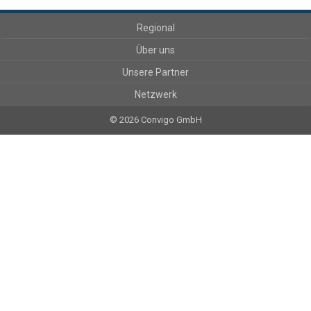
Regional
Über uns
Unsere Partner
Netzwerk
© 2026 Convigo GmbH