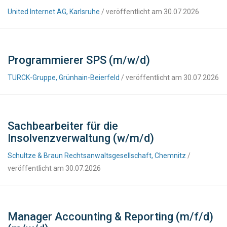
United Internet AG, Karlsruhe
/ veröffentlicht am 30.07.2026
Programmierer SPS (m/w/d)
TURCK-Gruppe, Grünhain-Beierfeld
/ veröffentlicht am 30.07.2026
Sachbearbeiter für die
Insolvenzverwaltung (w/m/d)
Schultze & Braun Rechtsanwaltsgesellschaft, Chemnitz
/
veröffentlicht am 30.07.2026
Manager Accounting & Reporting (m/f/d)