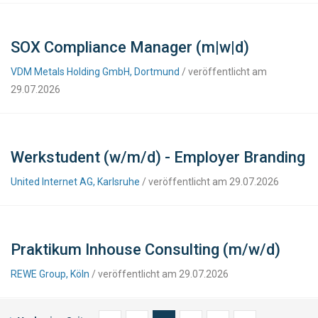
SOX Compliance Manager (m|w|d)
VDM Metals Holding GmbH, Dortmund
/ veröffentlicht am
29.07.2026
Werkstudent (w/m/d) - Employer Branding
United Internet AG, Karlsruhe
/ veröffentlicht am 29.07.2026
Praktikum Inhouse Consulting (m/w/d)
REWE Group, Köln
/ veröffentlicht am 29.07.2026