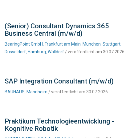
(Senior) Consultant Dynamics 365
Business Central (m/w/d)
BearingPoint GmbH, Frankfurt am Main, München, Stuttgart,
Düsseldorf, Hamburg, Walldorf
/ veröffentlicht am 30.07.2026
SAP Integration Consultant (m/w/d)
BAUHAUS, Mannheim
/ veröffentlicht am 30.07.2026
Praktikum Technologieentwicklung -
Kognitive Robotik