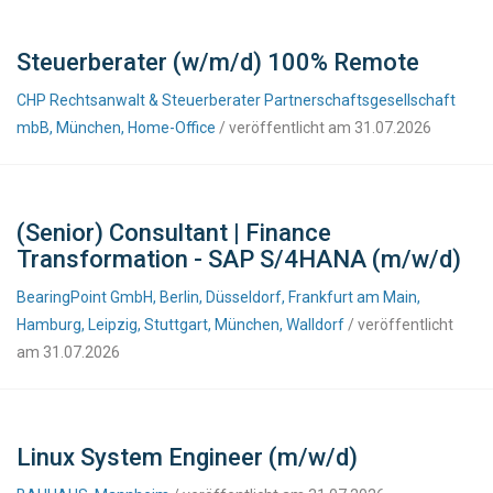
Steuerberater (w/m/d) 100% Remote
CHP Rechtsanwalt & Steuerberater Partnerschaftsgesellschaft
mbB, München, Home-Office
/ veröffentlicht am 31.07.2026
(Senior) Consultant | Finance
Transformation - SAP S/4HANA (m/w/d)
BearingPoint GmbH, Berlin, Düsseldorf, Frankfurt am Main,
Hamburg, Leipzig, Stuttgart, München, Walldorf
/ veröffentlicht
am 31.07.2026
Linux System Engineer (m/w/d)