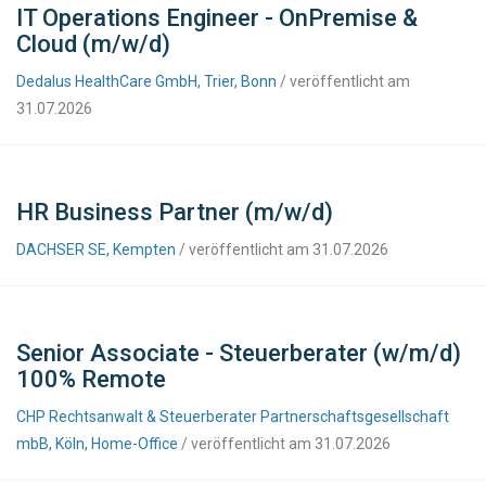
IT Operations Engineer - OnPremise &
Cloud (m/w/d)
Dedalus HealthCare GmbH, Trier, Bonn
/ veröffentlicht am
31.07.2026
HR Business Partner (m/w/d)
DACHSER SE, Kempten
/ veröffentlicht am 31.07.2026
Senior Associate - Steuerberater (w/m/d)
100% Remote
CHP Rechtsanwalt & Steuerberater Partnerschaftsgesellschaft
mbB, Köln, Home-Office
/ veröffentlicht am 31.07.2026