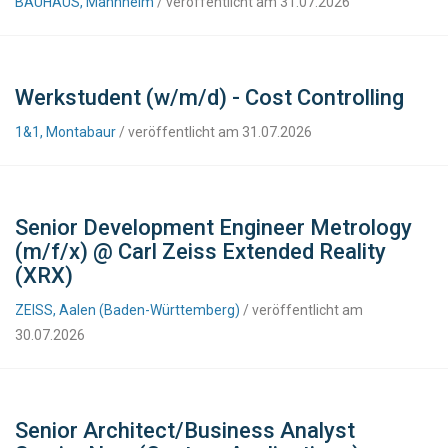
BAUHAUS, Mannheim
/ veröffentlicht am 31.07.2026
Werkstudent (w/m/d) - Cost Controlling
1&1, Montabaur
/ veröffentlicht am 31.07.2026
Senior Development Engineer Metrology
(m/f/x) @ Carl Zeiss Extended Reality
(XRX)
ZEISS, Aalen (Baden-Württemberg)
/ veröffentlicht am
30.07.2026
Senior Architect/Business Analyst