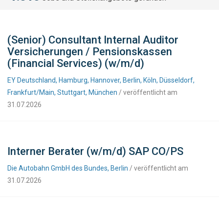
(Senior) Consultant Internal Auditor
Versicherungen / Pensionskassen
(Financial Services) (w/m/d)
EY Deutschland, Hamburg, Hannover, Berlin, Köln, Düsseldorf,
Frankfurt/Main, Stuttgart, München
/ veröffentlicht am
31.07.2026
Interner Berater (w/m/d) SAP CO/PS
Die Autobahn GmbH des Bundes, Berlin
/ veröffentlicht am
31.07.2026