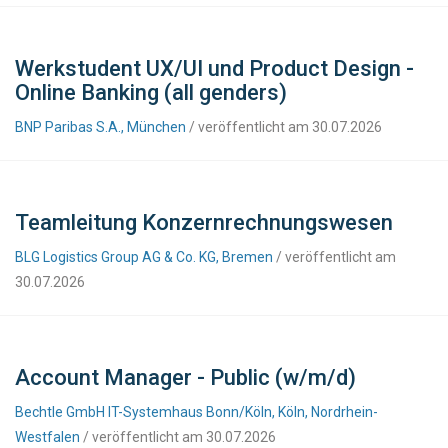
Werkstudent UX/UI und Product Design -
Online Banking (all genders)
BNP Paribas S.A., München
/ veröffentlicht am 30.07.2026
Teamleitung Konzernrechnungswesen
BLG Logistics Group AG & Co. KG, Bremen
/ veröffentlicht am
30.07.2026
Account Manager - Public (w/m/d)
Bechtle GmbH IT-Systemhaus Bonn/Köln, Köln, Nordrhein-
Westfalen
/ veröffentlicht am 30.07.2026