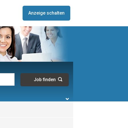
Anzeige schalten