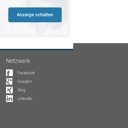
Anzeige schalten
Netzwerk
Facebook
Google+
Xing
LinkedIn