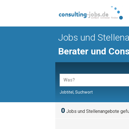
Jobs und Stellen
Berater und Cons
Jobtitel, Suchwort
0
Jobs und Stellenangebote gef