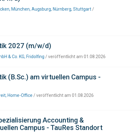
ken, München, Augsburg, Nürnberg, Stuttgart
/
tik 2027 (m/w/d)
H & Co. KG, Fridolfing
/ veröffentlicht am 01.08.2026
ik (B.Sc.) am virtuellen Campus -
eit, Home-Office
/ veröffentlicht am 01.08.2026
ezialisierung Accounting &
rtuellen Campus - TauRes Standort