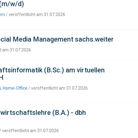
 (m/w/d)
ern
/ veröffentlicht am 31.07.2026
cial Media Management sachs.weiter
ht am 31.07.2026
tsinformatik (B.Sc.) am virtuellen
H
n, Home-Office
/ veröffentlicht am 31.07.2026
irtschaftslehre (B.A.) - dbh
/ veröffentlicht am 31.07.2026