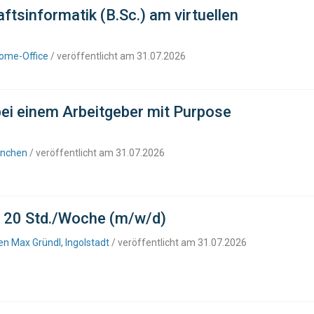
tsinformatik (B.Sc.) am virtuellen
Home-Office
/ veröffentlicht am 31.07.2026
bei einem Arbeitgeber mit Purpose
ünchen
/ veröffentlicht am 31.07.2026
it 20 Std./Woche (m/w/d)
n Max Gründl, Ingolstadt
/ veröffentlicht am 31.07.2026