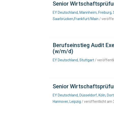
Senior Wirtschaftsprüfu
EY Deutschland, Mannheim, Freiburg, S
Saarbrücken,Frankfurt/Main
/ veröffe
Berufseinstieg Audit Ex
(w/m/d)
EY Deutschland, Stuttgart
/ veröffent
Senior Wirtschaftsprüfu
EY Deutschland, Düsseldorf, Köln, Dor
Hannover, Leipzig
/ veröffentlicht am