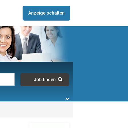
Anzeige schalten