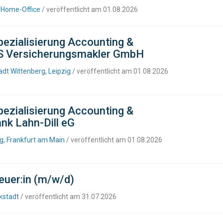
, Home-Office
/ veröffentlicht am 01.08.2026
ezialisierung Accounting &
NAS Versicherungsmakler GmbH
adt Wittenberg, Leipzig
/ veröffentlicht am 01.08.2026
ezialisierung Accounting &
ank Lahn-Dill eG
rg, Frankfurt am Main
/ veröffentlicht am 01.08.2026
euer:in (m/w/d)
kstadt
/ veröffentlicht am 31.07.2026