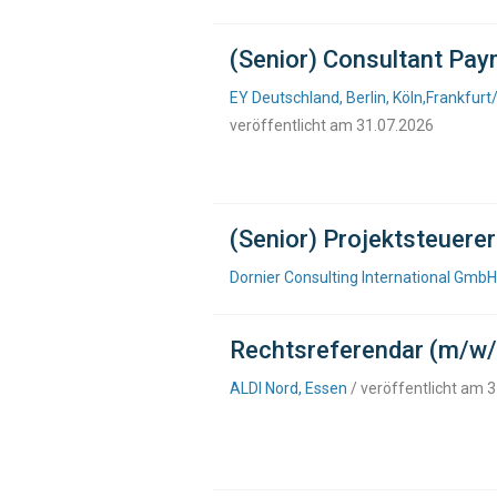
(Senior) Consultant Pay
EY Deutschland, Berlin, Köln,Frankfur
veröffentlicht am 31.07.2026
(Senior) Projektsteuere
Dornier Consulting International GmbH
Rechtsreferendar (m/w/d
ALDI Nord, Essen
/ veröffentlicht am 