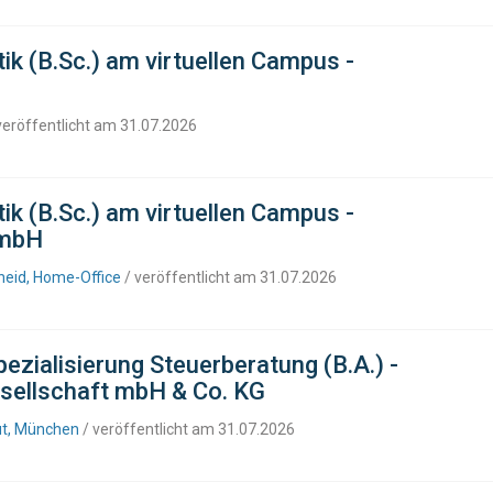
ik (B.Sc.) am virtuellen Campus -
veröffentlicht am 31.07.2026
ik (B.Sc.) am virtuellen Campus -
GmbH
heid, Home-Office
/ veröffentlicht am 31.07.2026
ezialisierung Steuerberatung (B.A.) -
sellschaft mbH & Co. KG
eut, München
/ veröffentlicht am 31.07.2026