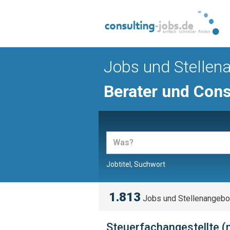
Jobs und Stellen
Berater und Cons
Jobtitel, Suchwort
1.813
Jobs und Stellenangebo
Steuerfachangestellte 