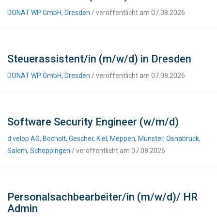
DONAT WP GmbH, Dresden
/ veröffentlicht am 07.08.2026
Steuerassistent/in (m/w/d) in Dresden
DONAT WP GmbH, Dresden
/ veröffentlicht am 07.08.2026
Software Security Engineer (w/m/d)
d.velop AG, Bocholt, Gescher, Kiel, Meppen, Münster, Osnabrück,
Salem, Schöppingen
/ veröffentlicht am 07.08.2026
Personalsachbearbeiter/in (m/w/d)/ HR
Admin