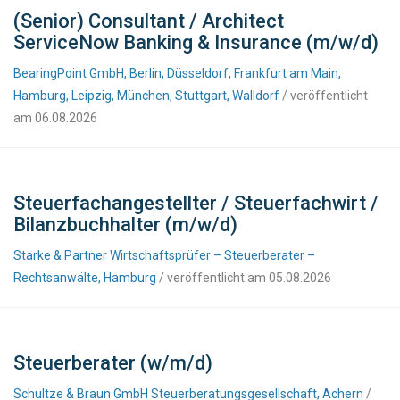
(Senior) Consultant / Architect
ServiceNow Banking & Insurance (m/w/d)
BearingPoint GmbH, Berlin, Düsseldorf, Frankfurt am Main,
Hamburg, Leipzig, München, Stuttgart, Walldorf
/ veröffentlicht
am 06.08.2026
Steuerfachangestellter / Steuerfachwirt /
Bilanzbuchhalter (m/w/d)
Starke & Partner Wirtschaftsprüfer – Steuerberater –
Rechtsanwälte, Hamburg
/ veröffentlicht am 05.08.2026
Steuerberater (w/m/d)
Schultze & Braun GmbH Steuerberatungsgesellschaft, Achern
/