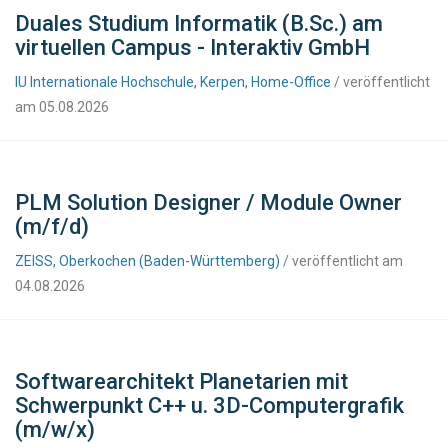
Duales Studium Informatik (B.Sc.) am
virtuellen Campus - Interaktiv GmbH
IU Internationale Hochschule, Kerpen, Home-Office
/ veröffentlicht
am 05.08.2026
PLM Solution Designer / Module Owner
(m/f/d)
ZEISS, Oberkochen (Baden-Württemberg)
/ veröffentlicht am
04.08.2026
Softwarearchitekt Planetarien mit
Schwerpunkt C++ u. 3D-Computergrafik
(m/w/x)