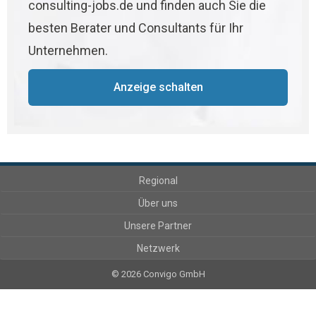
consulting-jobs.de und finden auch Sie die
besten Berater und Consultants für Ihr
Unternehmen.
Anzeige schalten
Regional
Über uns
Unsere Partner
Netzwerk
© 2026 Convigo GmbH