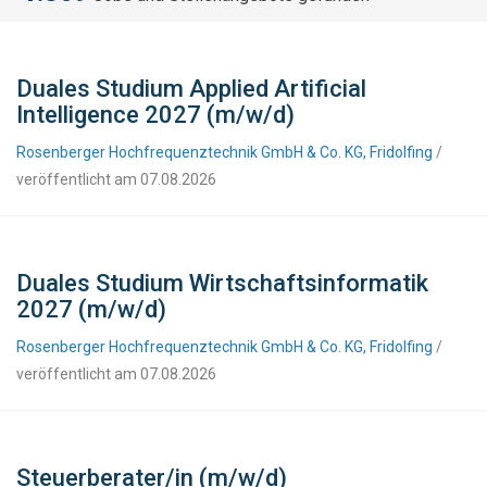
Duales Studium Applied Artificial
Intelligence 2027 (m/w/d)
Rosenberger Hochfrequenztechnik GmbH & Co. KG, Fridolfing
/
veröffentlicht am 07.08.2026
Duales Studium Wirtschaftsinformatik
2027 (m/w/d)
Rosenberger Hochfrequenztechnik GmbH & Co. KG, Fridolfing
/
veröffentlicht am 07.08.2026
Steuerberater/in (m/w/d)