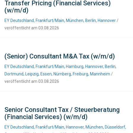
Transfer Pricing (Financial Services)
(w/m/d)
EY Deutschland, Frankfurt/Main, München, Berlin, Hannover
/
veröffentlicht am 03.08.2026
(Senior) Consultant M&A Tax (w/m/d)
EY Deutschland, Frankfurt/Main, Hamburg, Hannover, Berlin,
Dortmund, Leipzig, Essen, Nürnberg, Freiburg, Mannheim
/
veröffentlicht am 03.08.2026
Senior Consultant Tax / Steuerberatung
(Financial Services) (w/m/d)
EY Deutschland, Frankfurt/Main, Hannover, München, Düsseldorf,