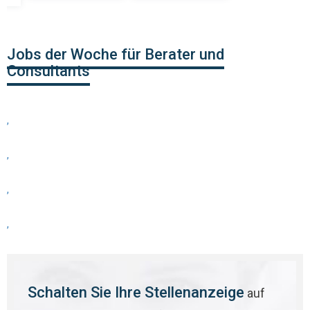
Jobs der Woche für Berater und
Consultants
,
,
,
,
Schalten Sie Ihre Stellenanzeige
auf