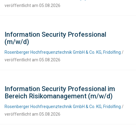
veröffentlicht am 05.08.2026
Information Security Professional
(m/w/d)
Rosenberger Hochfrequenztechnik GmbH & Co. KG, Fridolfing
/
veröffentlicht am 05.08.2026
Information Security Professional im
Bereich Risikomanagement (m/w/d)
Rosenberger Hochfrequenztechnik GmbH & Co. KG, Fridolfing
/
veröffentlicht am 05.08.2026