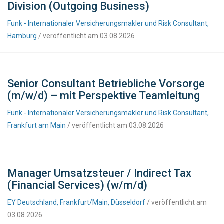
Division (Outgoing Business)
Funk - Internationaler Versicherungsmakler und Risk Consultant,
Hamburg
/ veröffentlicht am 03.08.2026
Senior Consultant Betriebliche Vorsorge
(m/w/d) – mit Perspektive Teamleitung
Funk - Internationaler Versicherungsmakler und Risk Consultant,
Frankfurt am Main
/ veröffentlicht am 03.08.2026
Manager Umsatzsteuer / Indirect Tax
(Financial Services) (w/m/d)
EY Deutschland, Frankfurt/Main, Düsseldorf
/ veröffentlicht am
03.08.2026