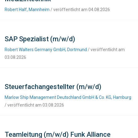
Robert Half, Mannheim
/ veröffentlicht am 04.08.2026
SAP Spezialist (m/w/d)
Robert Walters Germany GmbH, Dortmund
/ veröffentlicht am
03.08.2026
Steuerfachangestellter (m/w/d)
Marlow Ship Management Deutschland GmbH & Co. KG, Hamburg
/ veröffentlicht am 03.08.2026
Teamleitung (m/w/d) Funk Alliance