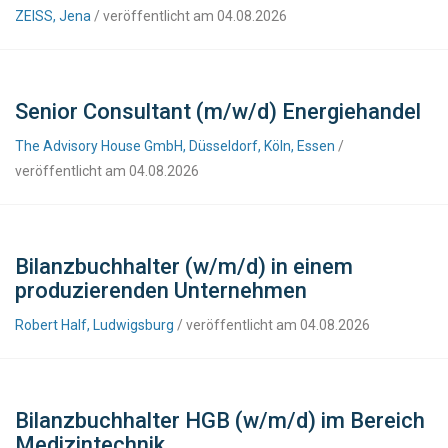
ZEISS, Jena
/ veröffentlicht am 04.08.2026
Senior Consultant (m/w/d) Energiehandel
The Advisory House GmbH, Düsseldorf, Köln, Essen
/
veröffentlicht am 04.08.2026
Bilanzbuchhalter (w/m/d) in einem
produzierenden Unternehmen
Robert Half, Ludwigsburg
/ veröffentlicht am 04.08.2026
Bilanzbuchhalter HGB (w/m/d) im Bereich
Medizintechnik