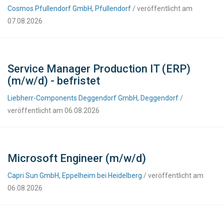
Cosmos Pfullendorf GmbH, Pfullendorf
/ veröffentlicht am
07.08.2026
Service Manager Production IT (ERP)
(m/w/d) - befristet
Liebherr-Components Deggendorf GmbH, Deggendorf
/
veröffentlicht am 06.08.2026
Microsoft Engineer (m/w/d)
Capri Sun GmbH, Eppelheim bei Heidelberg
/ veröffentlicht am
06.08.2026