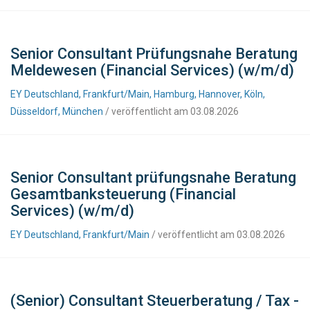
Senior Consultant Prüfungsnahe Beratung
Meldewesen (Financial Services) (w/m/d)
EY Deutschland, Frankfurt/Main, Hamburg, Hannover, Köln,
Düsseldorf, München
/ veröffentlicht am 03.08.2026
Senior Consultant prüfungsnahe Beratung
Gesamtbanksteuerung (Financial
Services) (w/m/d)
EY Deutschland, Frankfurt/Main
/ veröffentlicht am 03.08.2026
(Senior) Consultant Steuerberatung / Tax -