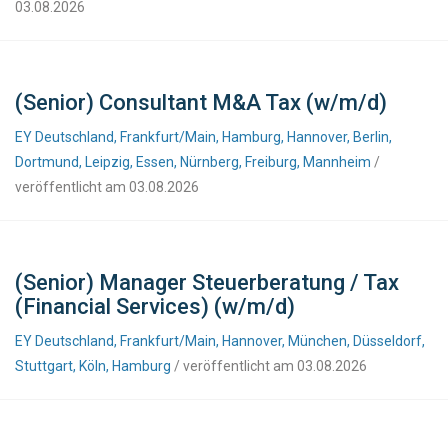
03.08.2026
(Senior) Consultant M&A Tax (w/m/d)
EY Deutschland, Frankfurt/Main, Hamburg, Hannover, Berlin,
Dortmund, Leipzig, Essen, Nürnberg, Freiburg, Mannheim
/
veröffentlicht am 03.08.2026
(Senior) Manager Steuerberatung / Tax
(Financial Services) (w/m/d)
EY Deutschland, Frankfurt/Main, Hannover, München, Düsseldorf,
Stuttgart, Köln, Hamburg
/ veröffentlicht am 03.08.2026