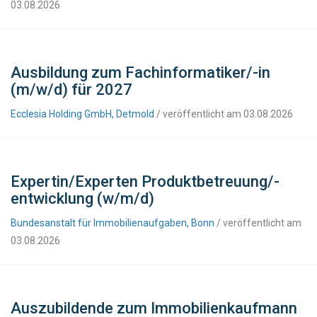
03.08.2026
Ausbildung zum Fachinformatiker/-in
(m/w/d) für 2027
Ecclesia Holding GmbH, Detmold
/ veröffentlicht am 03.08.2026
Expertin/Experten Produktbetreuung/-
entwicklung (w/m/d)
Bundesanstalt für Immobilienaufgaben, Bonn
/ veröffentlicht am
03.08.2026
Auszubildende zum Immobilienkaufmann