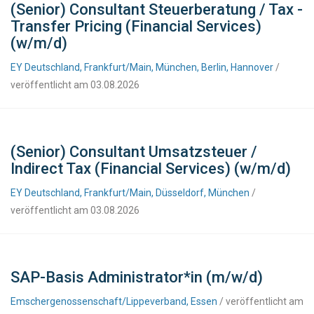
(Senior) Consultant Steuerberatung / Tax -
Transfer Pricing (Financial Services)
(w/m/d)
EY Deutschland, Frankfurt/Main, München, Berlin, Hannover
/
veröffentlicht am 03.08.2026
(Senior) Consultant Umsatzsteuer /
Indirect Tax (Financial Services) (w/m/d)
EY Deutschland, Frankfurt/Main, Düsseldorf, München
/
veröffentlicht am 03.08.2026
SAP-Basis Administrator*in (m/w/d)
Emschergenossenschaft/Lippeverband, Essen
/ veröffentlicht am