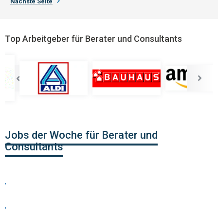
Nächste Seite
Top Arbeitgeber für Berater und Consultants
Jobs der Woche für Berater und
Consultants
,
,