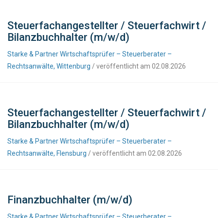
Steuerfachangestellter / Steuerfachwirt /
Bilanzbuchhalter (m/w/d)
Starke & Partner Wirtschaftsprüfer – Steuerberater –
Rechtsanwälte, Wittenburg
/ veröffentlicht am 02.08.2026
Steuerfachangestellter / Steuerfachwirt /
Bilanzbuchhalter (m/w/d)
Starke & Partner Wirtschaftsprüfer – Steuerberater –
Rechtsanwälte, Flensburg
/ veröffentlicht am 02.08.2026
Finanzbuchhalter (m/w/d)
Starke & Partner Wirtschaftsprüfer – Steuerberater –