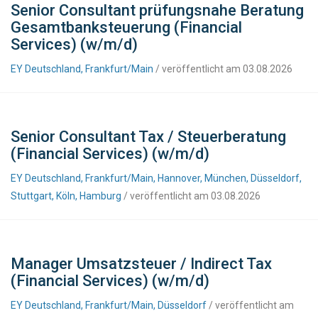
Senior Consultant prüfungsnahe Beratung
Gesamtbanksteuerung (Financial
Services) (w/m/d)
EY Deutschland, Frankfurt/Main
/ veröffentlicht am 03.08.2026
Senior Consultant Tax / Steuerberatung
(Financial Services) (w/m/d)
EY Deutschland, Frankfurt/Main, Hannover, München, Düsseldorf,
Stuttgart, Köln, Hamburg
/ veröffentlicht am 03.08.2026
Manager Umsatzsteuer / Indirect Tax
(Financial Services) (w/m/d)
EY Deutschland, Frankfurt/Main, Düsseldorf
/ veröffentlicht am