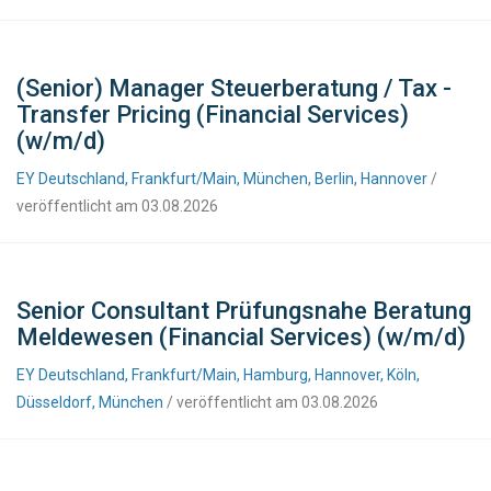
(Senior) Manager Steuerberatung / Tax -
Transfer Pricing (Financial Services)
(w/m/d)
EY Deutschland, Frankfurt/Main, München, Berlin, Hannover
/
veröffentlicht am 03.08.2026
Senior Consultant Prüfungsnahe Beratung
Meldewesen (Financial Services) (w/m/d)
EY Deutschland, Frankfurt/Main, Hamburg, Hannover, Köln,
Düsseldorf, München
/ veröffentlicht am 03.08.2026