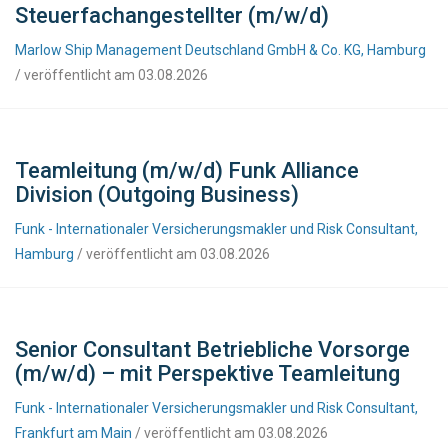
Steuerfachangestellter (m/w/d)
Marlow Ship Management Deutschland GmbH & Co. KG, Hamburg
/ veröffentlicht am 03.08.2026
Teamleitung (m/w/d) Funk Alliance
Division (Outgoing Business)
Funk - Internationaler Versicherungsmakler und Risk Consultant,
Hamburg
/ veröffentlicht am 03.08.2026
Senior Consultant Betriebliche Vorsorge
(m/w/d) – mit Perspektive Teamleitung
Funk - Internationaler Versicherungsmakler und Risk Consultant,
Frankfurt am Main
/ veröffentlicht am 03.08.2026