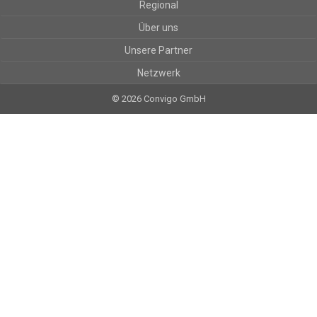
Regional
Über uns
Unsere Partner
Netzwerk
© 2026 Convigo GmbH