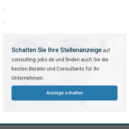
,
,
Schalten Sie Ihre Stellenanzeige
auf
consulting-jobs.de und finden auch Sie die
besten Berater und Consultants für Ihr
Unternehmen.
Anzeige schalten