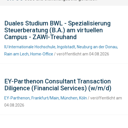
Duales Studium BWL - Spezialisierung
Steuerberatung (B.A.) am virtuellen
Campus - ZAWI-Treuhand
IU Internationale Hochschule, Ingolstadt, Neuburg an der Donau,
Rain am Lech, Home-Office
/ veröffentlicht am 04.08.2026
EY-Parthenon Consultant Transaction
Diligence (Financial Services) (w/m/d)
EY-Parthenon, Frankfurt/Main, München, Köln
/ veröffentlicht am
04.08.2026