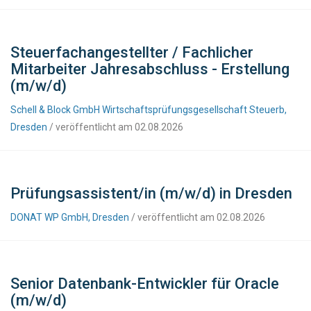
Steuerfachangestellter / Fachlicher
Mitarbeiter Jahresabschluss - Erstellung
(m/w/d)
Schell & Block GmbH Wirtschaftsprüfungsgesellschaft Steuerb,
Dresden
/ veröffentlicht am 02.08.2026
Prüfungsassistent/in (m/w/d) in Dresden
DONAT WP GmbH, Dresden
/ veröffentlicht am 02.08.2026
Senior Datenbank-Entwickler für Oracle
(m/w/d)