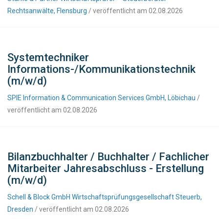
Rechtsanwälte, Flensburg
/ veröffentlicht am 02.08.2026
Systemtechniker
Informations-/Kommunikationstechnik
(m/w/d)
SPIE Information & Communication Services GmbH, Löbichau
/
veröffentlicht am 02.08.2026
Bilanzbuchhalter / Buchhalter / Fachlicher
Mitarbeiter Jahresabschluss - Erstellung
(m/w/d)
Schell & Block GmbH Wirtschaftsprüfungsgesellschaft Steuerb,
Dresden
/ veröffentlicht am 02.08.2026