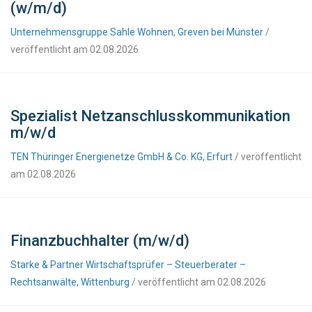
(w/m/d)
Unternehmensgruppe Sahle Wohnen, Greven bei Münster
/
veröffentlicht am 02.08.2026
Spezialist Netzanschlusskommunikation
m/w/d
TEN Thüringer Energienetze GmbH & Co. KG, Erfurt
/ veröffentlicht
am 02.08.2026
Finanzbuchhalter (m/w/d)
Starke & Partner Wirtschaftsprüfer – Steuerberater –
Rechtsanwälte, Wittenburg
/ veröffentlicht am 02.08.2026