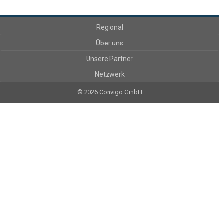
Regional
Über uns
Unsere Partner
Netzwerk
© 2026 Convigo GmbH