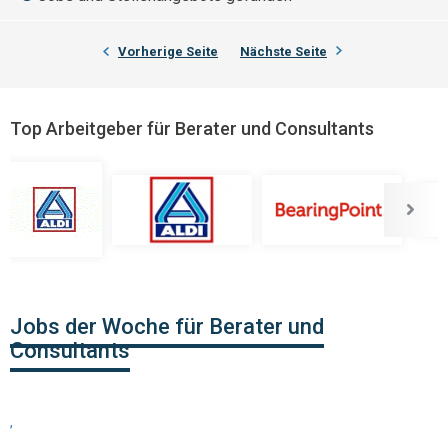
Vorherige Seite
Nächste Seite
Top Arbeitgeber für Berater und Consultants
Jobs der Woche für Berater und
Consultants
,