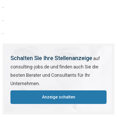
,
,
,
Schalten Sie Ihre Stellenanzeige
auf
consulting-jobs.de und finden auch Sie die
besten Berater und Consultants für Ihr
Unternehmen.
Anzeige schalten