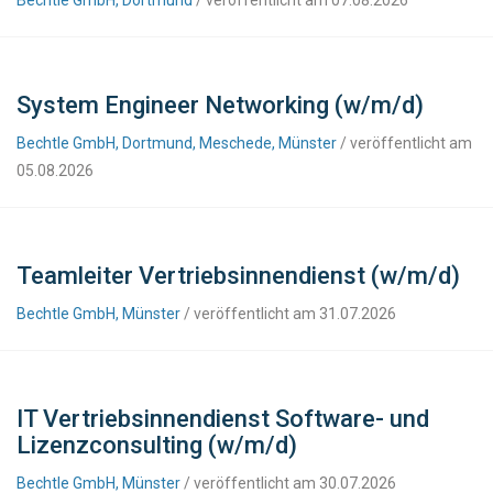
Bechtle GmbH, Dortmund
/ veröffentlicht am 07.08.2026
System Engineer Networking (w/m/d)
Bechtle GmbH, Dortmund, Meschede, Münster
/ veröffentlicht am
05.08.2026
Teamleiter Vertriebsinnendienst (w/m/d)
Bechtle GmbH, Münster
/ veröffentlicht am 31.07.2026
IT Vertriebsinnendienst Software- und
Lizenzconsulting (w/m/d)
Bechtle GmbH, Münster
/ veröffentlicht am 30.07.2026