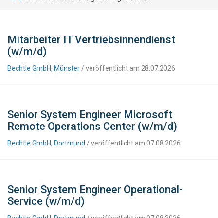
Mitarbeiter IT Vertriebsinnendienst
(w/m/d)
Bechtle GmbH, Münster
/ veröffentlicht am 28.07.2026
Senior System Engineer Microsoft
Remote Operations Center (w/m/d)
Bechtle GmbH, Dortmund
/ veröffentlicht am 07.08.2026
Senior System Engineer Operational-
Service (w/m/d)