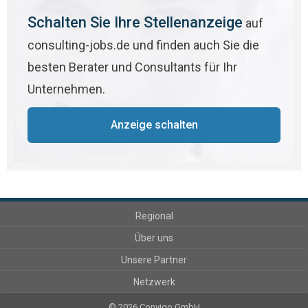
Schalten Sie Ihre Stellenanzeige
auf
consulting-jobs.de und finden auch Sie die
besten Berater und Consultants für Ihr
Unternehmen.
Anzeige schalten
Regional
Über uns
Unsere Partner
Netzwerk
© 2026 Convigo GmbH