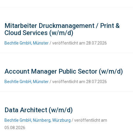
Mitarbeiter Druckmanagement / Print &
Cloud Services (w/m/d)
Bechtle GmbH, Münster
/ veröffentlicht am 28.07.2026
Account Manager Public Sector (w/m/d)
Bechtle GmbH, Münster
/ veröffentlicht am 28.07.2026
Data Architect (w/m/d)
Bechtle GmbH, Nürnberg, Würzburg
/ veröffentlicht am
05.08.2026