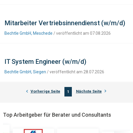
Mitarbeiter Vertriebsinnendienst (w/m/d)
Bechtle GmbH, Meschede
/ veröffentlicht am 07.08.2026
IT System Engineer (w/m/d)
Bechtle GmbH, Siegen
/ veröffentlicht am 28.07.2026
Vorherige Seite
Nächste Seite
1
Top Arbeitgeber für Berater und Consultants