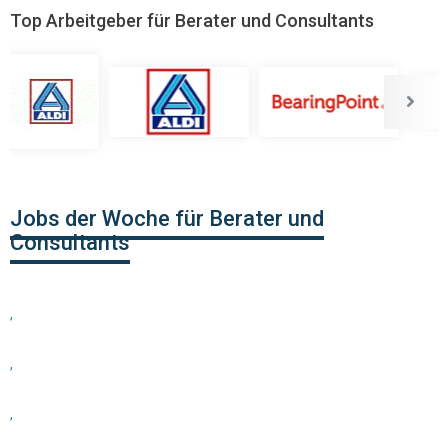
Top Arbeitgeber für Berater und Consultants
Jobs der Woche für Berater und
Consultants
,
,
,