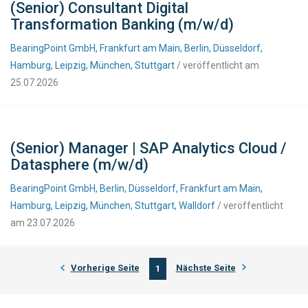
(Senior) Consultant Digital
Transformation Banking (m/w/d)
BearingPoint GmbH, Frankfurt am Main, Berlin, Düsseldorf,
Hamburg, Leipzig, München, Stuttgart
/ veröffentlicht am
25.07.2026
(Senior) Manager | SAP Analytics Cloud /
Datasphere (m/w/d)
BearingPoint GmbH, Berlin, Düsseldorf, Frankfurt am Main,
Hamburg, Leipzig, München, Stuttgart, Walldorf
/ veröffentlicht
am 23.07.2026
Vorherige Seite
Nächste Seite
1