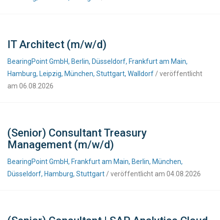
IT Architect (m/w/d)
BearingPoint GmbH, Berlin, Düsseldorf, Frankfurt am Main,
Hamburg, Leipzig, München, Stuttgart, Walldorf
/ veröffentlicht
am 06.08.2026
(Senior) Consultant Treasury
Management (m/w/d)
BearingPoint GmbH, Frankfurt am Main, Berlin, München,
Düsseldorf, Hamburg, Stuttgart
/ veröffentlicht am 04.08.2026