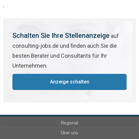
,
Schalten Sie Ihre Stellenanzeige
auf
consulting-jobs.de und finden auch Sie die
besten Berater und Consultants für Ihr
Unternehmen.
Anzeige schalten
Regional
Über uns