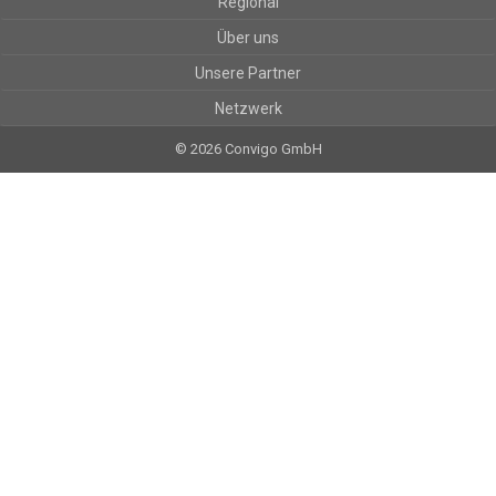
Regional
Über uns
Unsere Partner
Netzwerk
© 2026 Convigo GmbH