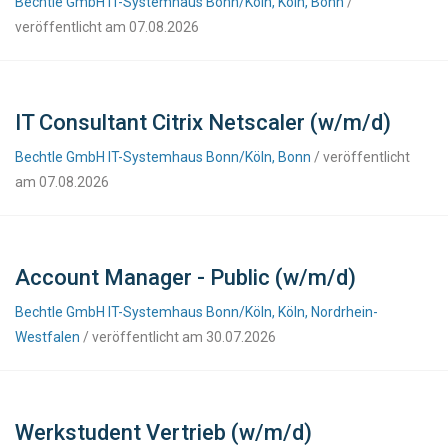
Bechtle GmbH IT-Systemhaus Bonn/Köln, Köln, Bonn
/
veröffentlicht am 07.08.2026
IT Consultant Citrix Netscaler (w/m/d)
Bechtle GmbH IT-Systemhaus Bonn/Köln, Bonn
/ veröffentlicht
am 07.08.2026
Account Manager - Public (w/m/d)
Bechtle GmbH IT-Systemhaus Bonn/Köln, Köln, Nordrhein-
Westfalen
/ veröffentlicht am 30.07.2026
Werkstudent Vertrieb (w/m/d)