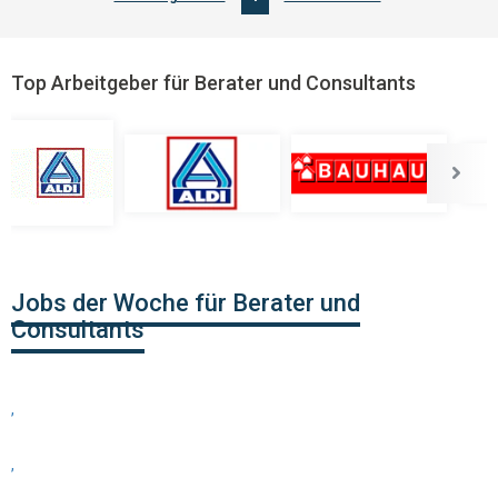
Top Arbeitgeber für Berater und Consultants
Jobs der Woche für Berater und
Consultants
,
,