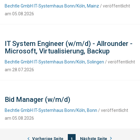
Bechtle GmbH IT-Systemhaus Bonn/Köln, Mainz
/ veröffentlicht
am 05.08.2026
IT System Engineer (w/m/d) - Allrounder -
Microsoft, Virtualisierung, Backup
Bechtle GmbH IT-Systemhaus Bonn/Köln, Solingen
/ veröffentlicht
am 28.07.2026
Bid Manager (w/m/d)
Bechtle GmbH IT-Systemhaus Bonn/Köln, Bonn
/ veröffentlicht
am 05.08.2026
Vorherige Seite
Nächste Seite
1