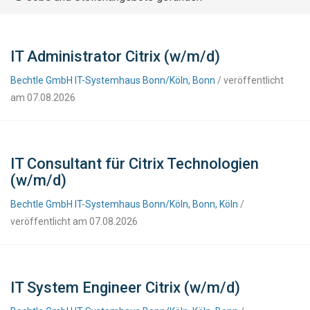
IT Administrator Citrix (w/m/d)
Bechtle GmbH IT-Systemhaus Bonn/Köln, Bonn
/ veröffentlicht
am 07.08.2026
IT Consultant für Citrix Technologien
(w/m/d)
Bechtle GmbH IT-Systemhaus Bonn/Köln, Bonn, Köln
/
veröffentlicht am 07.08.2026
IT System Engineer Citrix (w/m/d)