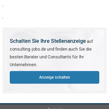
,
,
Schalten Sie Ihre Stellenanzeige
auf
consulting-jobs.de und finden auch Sie die
besten Berater und Consultants für Ihr
Unternehmen.
Anzeige schalten