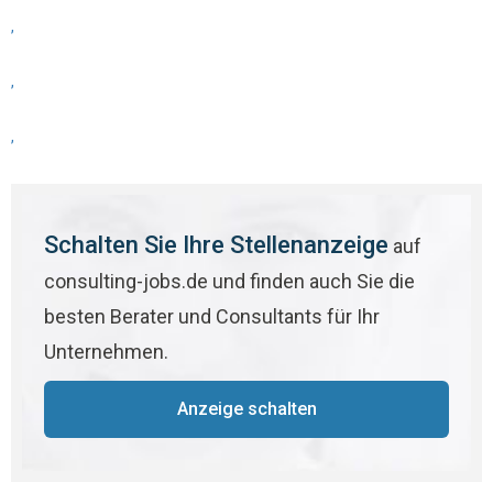
,
,
,
Schalten Sie Ihre Stellenanzeige
auf
consulting-jobs.de und finden auch Sie die
besten Berater und Consultants für Ihr
Unternehmen.
Anzeige schalten