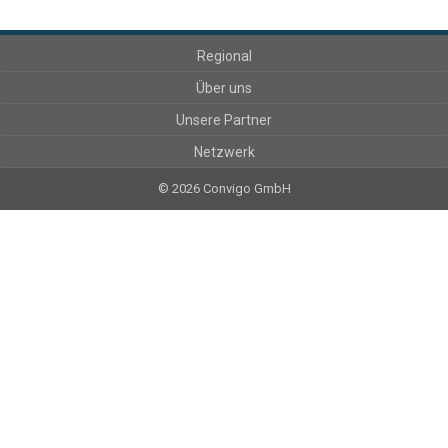
Regional
Über uns
Unsere Partner
Netzwerk
© 2026 Convigo GmbH