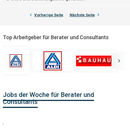
Vorherige Seite
Nächste Seite
Top Arbeitgeber für Berater und Consultants
Jobs der Woche für Berater und
Consultants
,