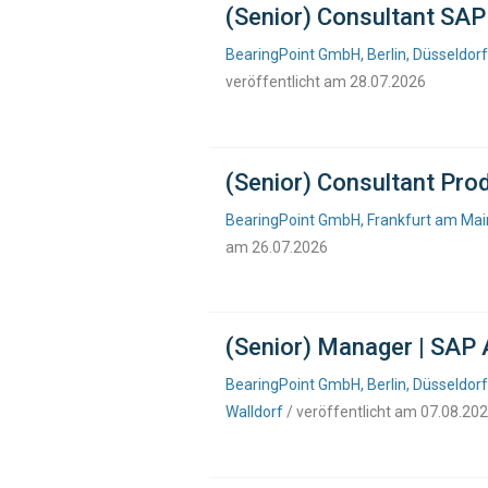
(Senior) Consultant SA
BearingPoint GmbH, Berlin, Düsseldor
veröffentlicht am 28.07.2026
(Senior) Consultant Prod
BearingPoint GmbH, Frankfurt am Main,
am 26.07.2026
(Senior) Manager | SAP 
BearingPoint GmbH, Berlin, Düsseldorf
Walldorf
/ veröffentlicht am 07.08.20