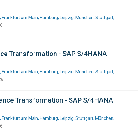
, Frankfurt am Main, Hamburg, Leipzig, München, Stuttgart,
26
ance Transformation - SAP S/4HANA
, Frankfurt am Main, Hamburg, Leipzig, München, Stuttgart,
26
Finance Transformation - SAP S/4HANA
, Frankfurt am Main, Hamburg, Leipzig, Stuttgart, München,
26