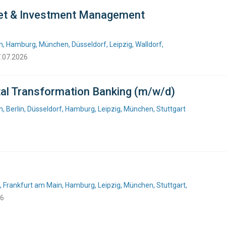
set & Investment Management
, Hamburg, München, Düsseldorf, Leipzig, Walldorf,
7.07.2026
ital Transformation Banking (m/w/d)
 Berlin, Düsseldorf, Hamburg, Leipzig, München, Stuttgart
, Frankfurt am Main, Hamburg, Leipzig, München, Stuttgart,
26