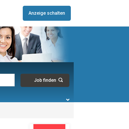
Anzeige schalten