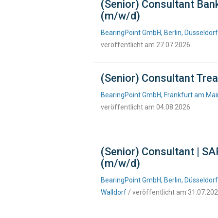
(Senior) Consultant Ban
(m/w/d)
BearingPoint GmbH, Berlin, Düsseldor
veröffentlicht am 27.07.2026
(Senior) Consultant Tr
BearingPoint GmbH, Frankfurt am Main
veröffentlicht am 04.08.2026
(Senior) Consultant | SA
(m/w/d)
BearingPoint GmbH, Berlin, Düsseldorf
Walldorf
/ veröffentlicht am 31.07.20