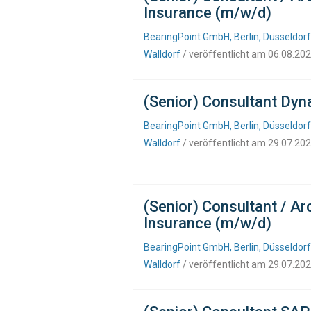
Insurance (m/w/d)
BearingPoint GmbH, Berlin, Düsseldorf
Walldorf
/ veröffentlicht am 06.08.20
(Senior) Consultant Dyn
BearingPoint GmbH, Berlin, Düsseldorf
Walldorf
/ veröffentlicht am 29.07.20
(Senior) Consultant / A
Insurance (m/w/d)
BearingPoint GmbH, Berlin, Düsseldorf
Walldorf
/ veröffentlicht am 29.07.20