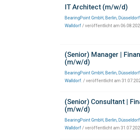
IT Architect (m/w/d)
BearingPoint GmbH, Berlin, Düsseldorf
Walldorf
/ veröffentlicht am 06.08.20
(Senior) Manager | Fin
(m/w/d)
BearingPoint GmbH, Berlin, Düsseldorf
Walldorf.
/ veröffentlicht am 31.07.20
(Senior) Consultant | 
(m/w/d)
BearingPoint GmbH, Berlin, Düsseldorf
Walldorf
/ veröffentlicht am 31.07.20