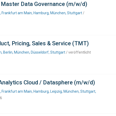
P Master Data Governance (m/w/d)
f, Frankfurt am Main, Hamburg, München, Stuttgart
/
uct, Pricing, Sales & Service (TMT)
 Berlin, München, Düsseldorf, Stuttgart
/ veröffentlicht
Analytics Cloud / Datasphere (m/w/d)
, Frankfurt am Main, Hamburg, Leipzig, München, Stuttgart,
26