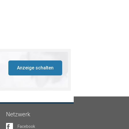
Anzeige schalten
Netzwerk
Facebook