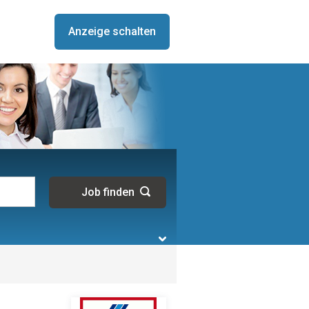
Anzeige schalten