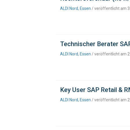
ALDI Nord, Essen
/ veröffentlicht am 
Technischer Berater SA
ALDI Nord, Essen
/ veröffentlicht am 
Key User SAP Retail & 
ALDI Nord, Essen
/ veröffentlicht am 