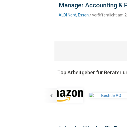
Manager Accounting & P
ALDI Nord, Essen
/ veröffentlicht am 
Top Arbeitgeber für Berater u