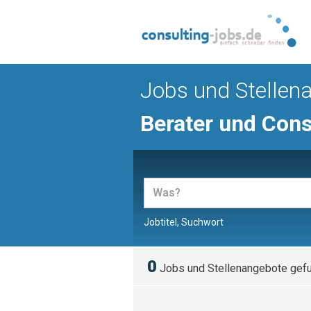
Jobs und Stellen
Berater und Cons
Jobtitel, Suchwort
0
Jobs und Stellenangebote gef