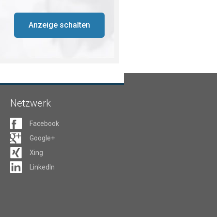
Anzeige schalten
Netzwerk
Facebook
Google+
Xing
LinkedIn