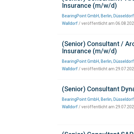
Insurance (m/w/d)
BearingPoint GmbH, Berlin, Düsseldorf
Walldorf
/ veröffentlicht am 06.08.20
(Senior) Consultant / A
Insurance (m/w/d)
BearingPoint GmbH, Berlin, Düsseldorf
Walldorf
/ veröffentlicht am 29.07.20
(Senior) Consultant Dyn
BearingPoint GmbH, Berlin, Düsseldorf
Walldorf
/ veröffentlicht am 29.07.20