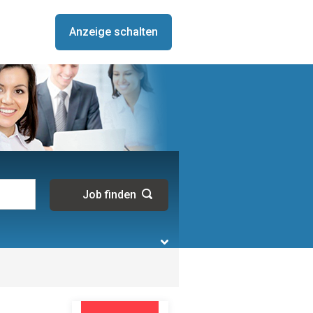
Anzeige schalten