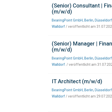
(Senior) Consultant | 
(m/w/d)
BearingPoint GmbH, Berlin, Düsseldorf
Walldorf
/ veröffentlicht am 31.07.20
(Senior) Manager | Fin
(m/w/d)
BearingPoint GmbH, Berlin, Düsseldorf
Walldorf.
/ veröffentlicht am 31.07.20
IT Architect (m/w/d)
BearingPoint GmbH, Berlin, Düsseldorf
Walldorf
/ veröffentlicht am 29.07.20