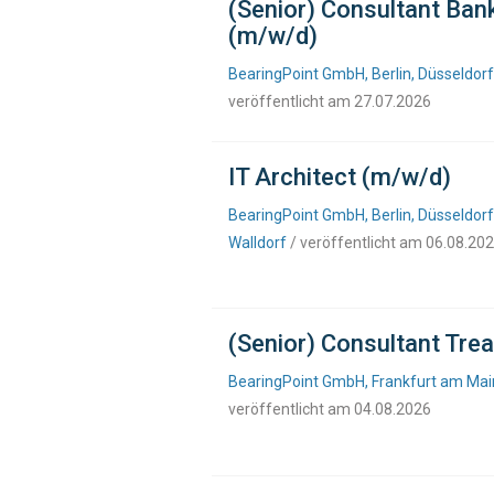
(Senior) Consultant Ban
(m/w/d)
BearingPoint GmbH, Berlin, Düsseldor
veröffentlicht am 27.07.2026
IT Architect (m/w/d)
BearingPoint GmbH, Berlin, Düsseldorf
Walldorf
/ veröffentlicht am 06.08.20
(Senior) Consultant Tr
BearingPoint GmbH, Frankfurt am Main
veröffentlicht am 04.08.2026