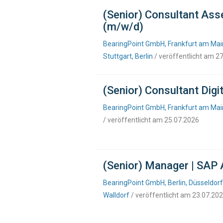
(Senior) Consultant As
(m/w/d)
BearingPoint GmbH, Frankfurt am Main
Stuttgart, Berlin
/ veröffentlicht am 2
(Senior) Consultant Dig
BearingPoint GmbH, Frankfurt am Main,
/ veröffentlicht am 25.07.2026
(Senior) Manager | SAP 
BearingPoint GmbH, Berlin, Düsseldorf
Walldorf
/ veröffentlicht am 23.07.20