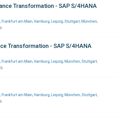
Finance Transformation - SAP S/4HANA
, Frankfurt am Main, Hamburg, Leipzig, Stuttgart, München,
26
ance Transformation - SAP S/4HANA
, Frankfurt am Main, Hamburg, Leipzig, München, Stuttgart,
26
, Frankfurt am Main, Hamburg, Leipzig, München, Stuttgart,
26