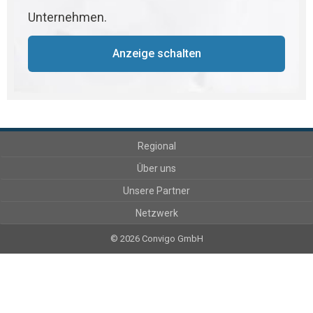
Unternehmen.
Anzeige schalten
Regional
Über uns
Unsere Partner
Netzwerk
© 2026 Convigo GmbH