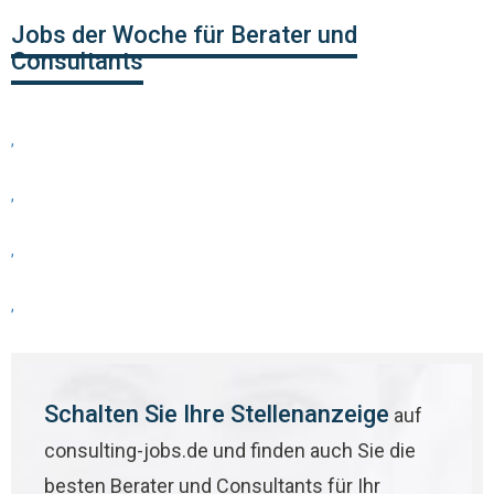
Jobs der Woche für Berater und
Consultants
,
,
,
,
Schalten Sie Ihre Stellenanzeige
auf
consulting-jobs.de und finden auch Sie die
besten Berater und Consultants für Ihr