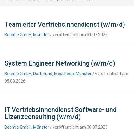
Teamleiter Vertriebsinnendienst (w/m/d)
Bechtle GmbH, Münster
/ veröffentlicht am 31.07.2026
System Engineer Networking (w/m/d)
Bechtle GmbH, Dortmund, Meschede, Münster
/ veröffentlicht am
05.08.2026
IT Vertriebsinnendienst Software- und
Lizenzconsulting (w/m/d)
Bechtle GmbH, Münster
/ veröffentlicht am 30.07.2026