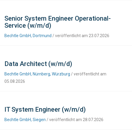
Senior System Engineer Operational-
Service (w/m/d)
Bechtle GmbH, Dortmund
/ veröffentlicht am 23.07.2026
Data Architect (w/m/d)
Bechtle GmbH, Nürnberg, Würzburg
/ veröffentlicht am
05.08.2026
IT System Engineer (w/m/d)
Bechtle GmbH, Siegen
/ veröffentlicht am 28.07.2026