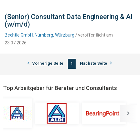
(Senior) Consultant Data Engineering & AI
(w/m/d)
Bechtle GmbH, Nürnberg, Würzburg
/ veröffentlicht am
23.07.2026
Vorherige Seite
Nächste Seite
1
Top Arbeitgeber für Berater und Consultants