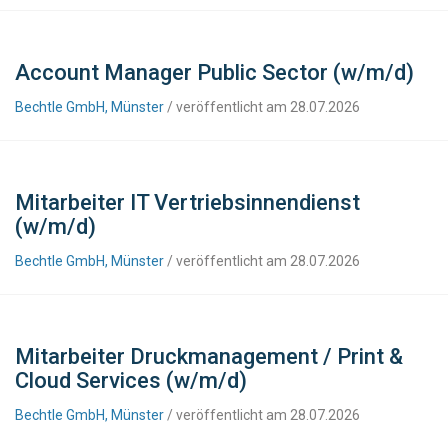
Account Manager Public Sector (w/m/d)
Bechtle GmbH, Münster
/ veröffentlicht am 28.07.2026
Mitarbeiter IT Vertriebsinnendienst
(w/m/d)
Bechtle GmbH, Münster
/ veröffentlicht am 28.07.2026
Mitarbeiter Druckmanagement / Print &
Cloud Services (w/m/d)
Bechtle GmbH, Münster
/ veröffentlicht am 28.07.2026