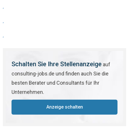
,
,
,
Schalten Sie Ihre Stellenanzeige
auf
consulting-jobs.de und finden auch Sie die
besten Berater und Consultants für Ihr
Unternehmen.
Anzeige schalten