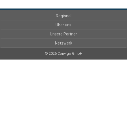
Regional
Über uns
Unsere Partner
Netzwerk
© 2026 Convigo GmbH