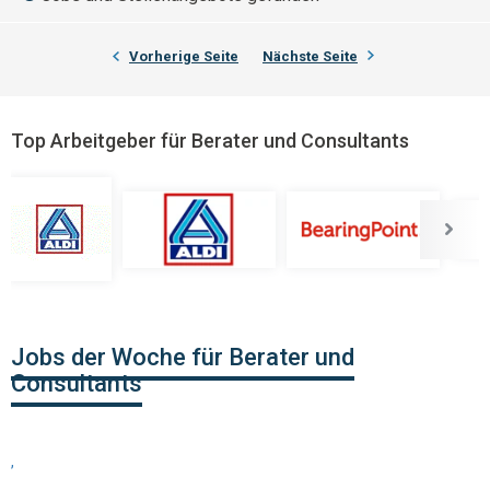
Vorherige Seite
Nächste Seite
Top Arbeitgeber für Berater und Consultants
Jobs der Woche für Berater und
Consultants
,