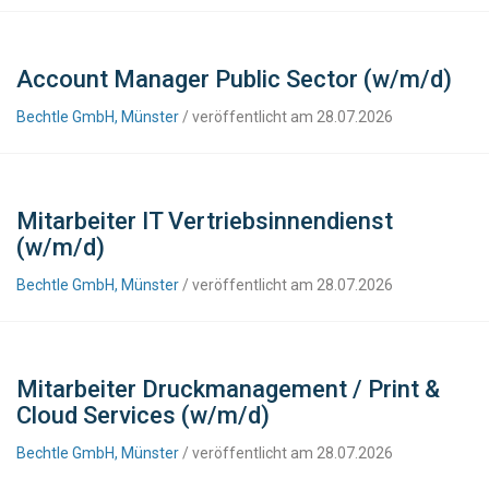
Account Manager Public Sector (w/m/d)
Bechtle GmbH, Münster
/ veröffentlicht am 28.07.2026
Mitarbeiter IT Vertriebsinnendienst
(w/m/d)
Bechtle GmbH, Münster
/ veröffentlicht am 28.07.2026
Mitarbeiter Druckmanagement / Print &
Cloud Services (w/m/d)
Bechtle GmbH, Münster
/ veröffentlicht am 28.07.2026