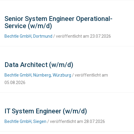
Senior System Engineer Operational-
Service (w/m/d)
Bechtle GmbH, Dortmund
/ veröffentlicht am 23.07.2026
Data Architect (w/m/d)
Bechtle GmbH, Nürnberg, Würzburg
/ veröffentlicht am
05.08.2026
IT System Engineer (w/m/d)
Bechtle GmbH, Siegen
/ veröffentlicht am 28.07.2026