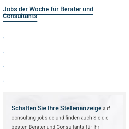
Jobs der Woche für Berater und
Consultants
,
,
,
,
Schalten Sie Ihre Stellenanzeige
auf
consulting-jobs.de und finden auch Sie die
besten Berater und Consultants für Ihr