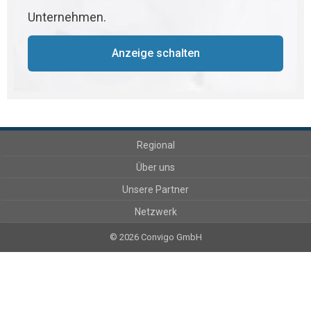
Unternehmen.
Anzeige schalten
Regional
Über uns
Unsere Partner
Netzwerk
© 2026 Convigo GmbH