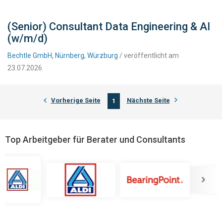
(Senior) Consultant Data Engineering & AI
(w/m/d)
Bechtle GmbH, Nürnberg, Würzburg
/ veröffentlicht am
23.07.2026
Vorherige Seite
Nächste Seite
1
Top Arbeitgeber für Berater und Consultants