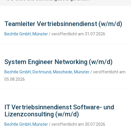
Teamleiter Vertriebsinnendienst (w/m/d)
Bechtle GmbH, Münster
/ veröffentlicht am 31.07.2026
System Engineer Networking (w/m/d)
Bechtle GmbH, Dortmund, Meschede, Münster
/ veröffentlicht am
05.08.2026
IT Vertriebsinnendienst Software- und
Lizenzconsulting (w/m/d)
Bechtle GmbH, Münster
/ veröffentlicht am 30.07.2026