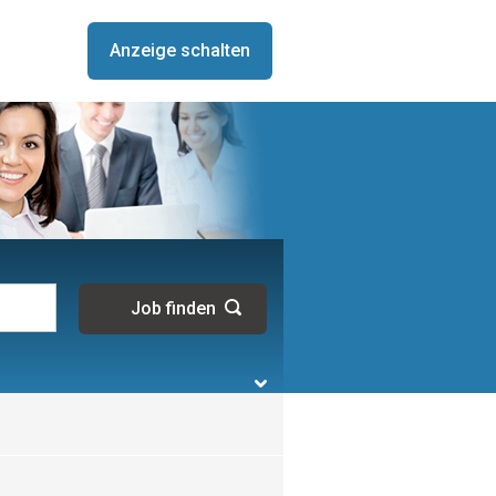
Anzeige schalten