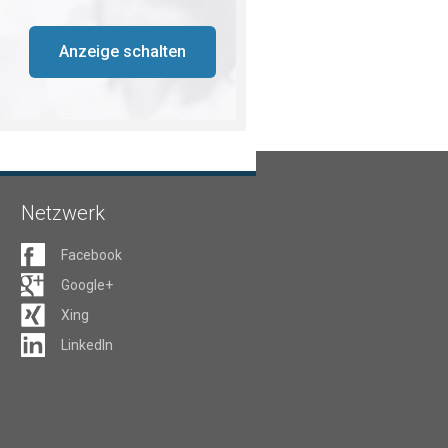
Anzeige schalten
Netzwerk
Facebook
Google+
Xing
LinkedIn