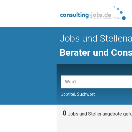
Jobs und Stellen
Berater und Cons
Jobtitel, Suchwort
0
Jobs und Stellenangebote gef