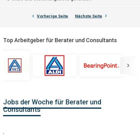
Vorherige Seite
Nächste Seite
Top Arbeitgeber für Berater und Consultants
Jobs der Woche für Berater und
Consultants
,