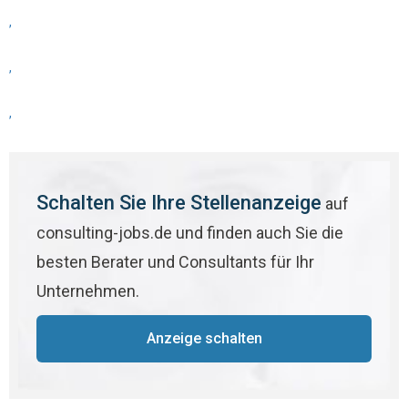
,
,
,
Schalten Sie Ihre Stellenanzeige
auf
consulting-jobs.de und finden auch Sie die
besten Berater und Consultants für Ihr
Unternehmen.
Anzeige schalten