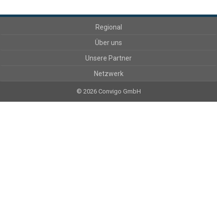
Regional
Über uns
Unsere Partner
Netzwerk
© 2026 Convigo GmbH