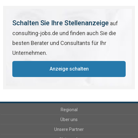
Schalten Sie Ihre Stellenanzeige
auf
consulting-jobs.de und finden auch Sie die
besten Berater und Consultants für Ihr
Unternehmen.
Anzeige schalten
Regional
Über uns
Unsere Partner