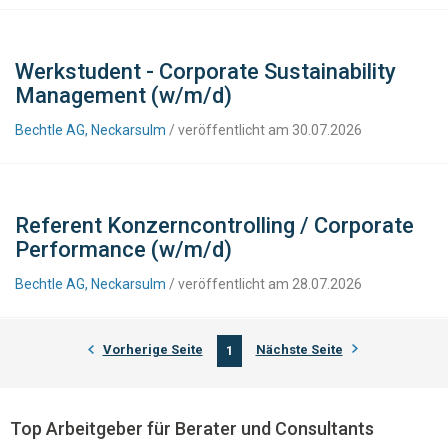
Werkstudent - Corporate Sustainability
Management (w/m/d)
Bechtle AG, Neckarsulm
/ veröffentlicht am 30.07.2026
Referent Konzerncontrolling / Corporate
Performance (w/m/d)
Bechtle AG, Neckarsulm
/ veröffentlicht am 28.07.2026
Vorherige Seite
Nächste Seite
1
Top Arbeitgeber für Berater und Consultants