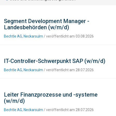
Segment Development Manager -
Landesbehörden (w/m/d)
Bechtle AG, Neckarsulm
/ veröffentlicht am 03.08.2026
IT-Controller-Schwerpunkt SAP (w/m/d)
Bechtle AG, Neckarsulm
/ veröffentlicht am 28.07.2026
Leiter Finanzprozesse und -systeme
(w/m/d)
Bechtle AG, Neckarsulm
/ veröffentlicht am 28.07.2026