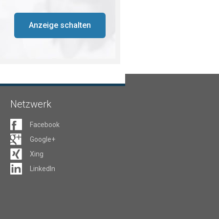
Anzeige schalten
Netzwerk
Facebook
Google+
Xing
LinkedIn