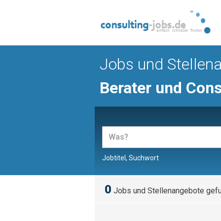
Jobs und Stellen
Berater und Cons
Jobtitel, Suchwort
0
Jobs und Stellenangebote gef