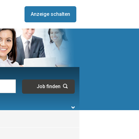
Anzeige schalten