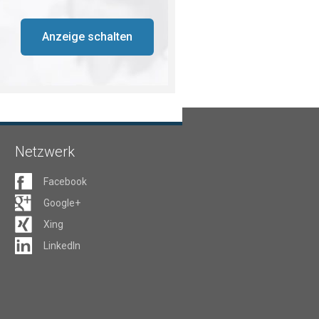
Anzeige schalten
Netzwerk
Facebook
Google+
Xing
LinkedIn