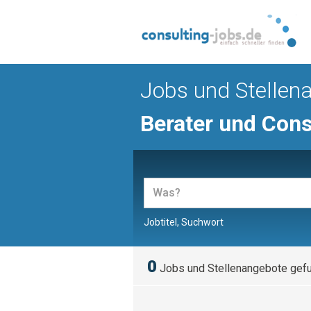
Jobs und Stellen
Berater und Cons
Jobtitel, Suchwort
0
Jobs und Stellenangebote gef