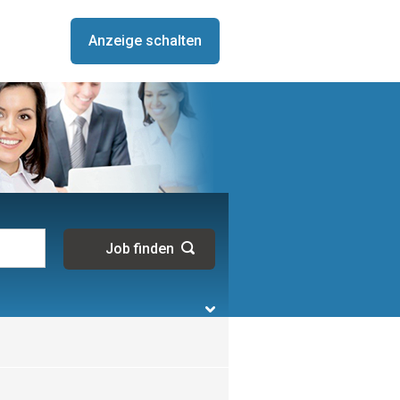
Anzeige schalten