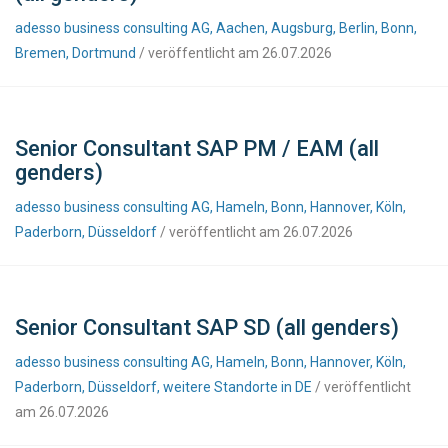
adesso business consulting AG, Aachen, Augsburg, Berlin, Bonn,
Bremen, Dortmund
/ veröffentlicht am 26.07.2026
Senior Consultant SAP PM / EAM (all
genders)
adesso business consulting AG, Hameln, Bonn, Hannover, Köln,
Paderborn, Düsseldorf
/ veröffentlicht am 26.07.2026
Senior Consultant SAP SD (all genders)
adesso business consulting AG, Hameln, Bonn, Hannover, Köln,
Paderborn, Düsseldorf, weitere Standorte in DE
/ veröffentlicht
am 26.07.2026