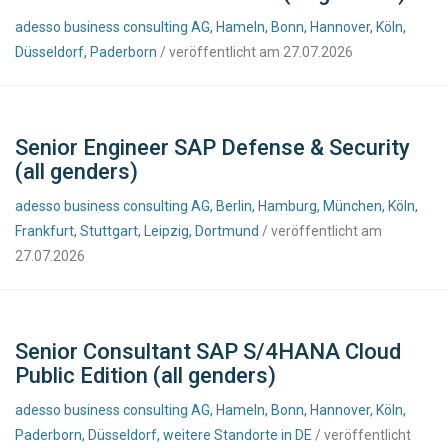
adesso business consulting AG, Hameln, Bonn, Hannover, Köln,
Düsseldorf, Paderborn
/ veröffentlicht am 27.07.2026
Senior Engineer SAP Defense & Security
(all genders)
adesso business consulting AG, Berlin, Hamburg, München, Köln,
Frankfurt, Stuttgart, Leipzig, Dortmund
/ veröffentlicht am
27.07.2026
Senior Consultant SAP S/4HANA Cloud
Public Edition (all genders)
adesso business consulting AG, Hameln, Bonn, Hannover, Köln,
Paderborn, Düsseldorf, weitere Standorte in DE
/ veröffentlicht