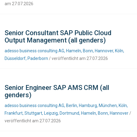
am 27.07.2026
Senior Consultant SAP Public Cloud
Output Management (all genders)
adesso business consulting AG, Hameln, Bonn, Hannover, Köln,
Düsseldorf, Paderborn
/ veröffentlicht am 27.07.2026
Senior Engineer SAP AMS CRM (all
genders)
adesso business consulting AG, Berlin, Hamburg, München, Köln,
Frankfurt, Stuttgart, Leipzig, Dortmund, Hameln, Bonn, Hannover
/
veröffentlicht am 27.07.2026