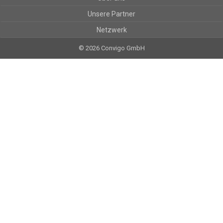
Unsere Partner
Netzwerk
© 2026 Convigo GmbH