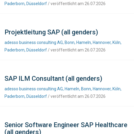
Paderborn, Düsseldorf
/ veröffentlicht am 26.07.2026
Projektleitung SAP (all genders)
adesso business consulting AG, Bonn, Hameln, Hannover, Köln,
Paderborn, Düsseldorf
/ veröffentlicht am 26.07.2026
SAP ILM Consultant (all genders)
adesso business consulting AG, Hameln, Bonn, Hannover, Köln,
Paderborn, Düsseldorf
/ veröffentlicht am 26.07.2026
Senior Software Engineer SAP Healthcare
(all genders)