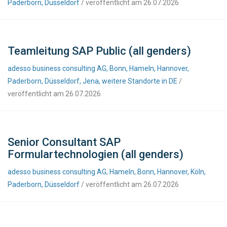
Paderborn, Düsseldorf
/ veröffentlicht am 26.07.2026
Teamleitung SAP Public (all genders)
adesso business consulting AG, Bonn, Hameln, Hannover,
Paderborn, Düsseldorf, Jena, weitere Standorte in DE
/
veröffentlicht am 26.07.2026
Senior Consultant SAP
Formulartechnologien (all genders)
adesso business consulting AG, Hameln, Bonn, Hannover, Köln,
Paderborn, Düsseldorf
/ veröffentlicht am 26.07.2026