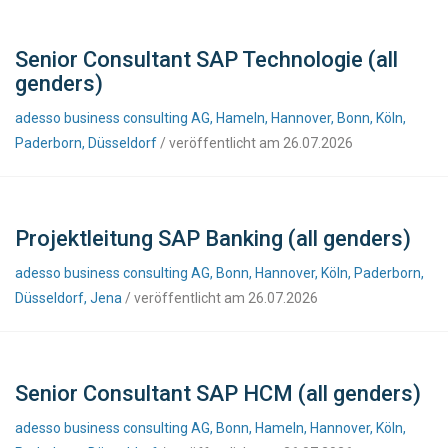
Senior Consultant SAP Technologie (all
genders)
adesso business consulting AG, Hameln, Hannover, Bonn, Köln,
Paderborn, Düsseldorf
/ veröffentlicht am 26.07.2026
Projektleitung SAP Banking (all genders)
adesso business consulting AG, Bonn, Hannover, Köln, Paderborn,
Düsseldorf, Jena
/ veröffentlicht am 26.07.2026
Senior Consultant SAP HCM (all genders)
adesso business consulting AG, Bonn, Hameln, Hannover, Köln,