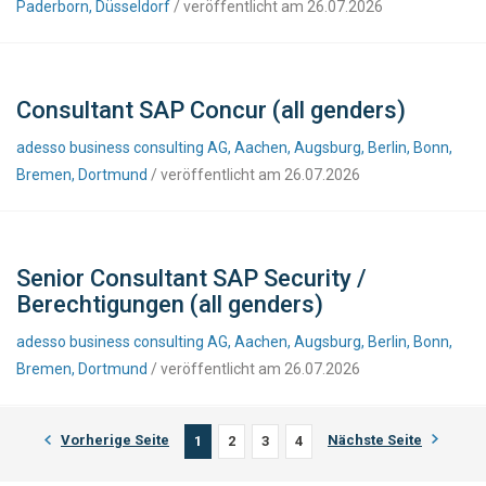
Paderborn, Düsseldorf
/ veröffentlicht am 26.07.2026
Consultant SAP Concur (all genders)
adesso business consulting AG, Aachen, Augsburg, Berlin, Bonn,
Bremen, Dortmund
/ veröffentlicht am 26.07.2026
Senior Consultant SAP Security /
Berechtigungen (all genders)
adesso business consulting AG, Aachen, Augsburg, Berlin, Bonn,
Bremen, Dortmund
/ veröffentlicht am 26.07.2026
Vorherige Seite
Nächste Seite
1
2
3
4