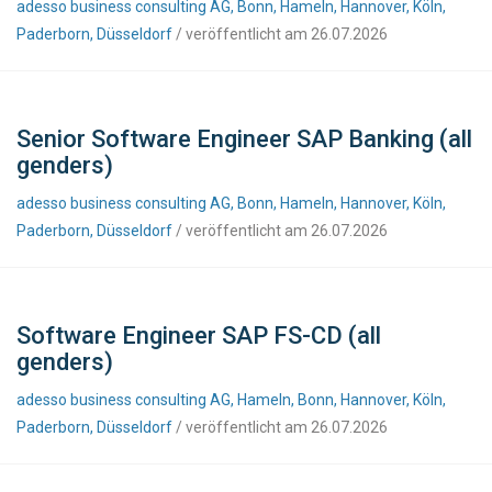
adesso business consulting AG, Bonn, Hameln, Hannover, Köln,
Paderborn, Düsseldorf
/ veröffentlicht am 26.07.2026
Senior Software Engineer SAP Banking (all
genders)
adesso business consulting AG, Bonn, Hameln, Hannover, Köln,
Paderborn, Düsseldorf
/ veröffentlicht am 26.07.2026
Software Engineer SAP FS-CD (all
genders)
adesso business consulting AG, Hameln, Bonn, Hannover, Köln,
Paderborn, Düsseldorf
/ veröffentlicht am 26.07.2026