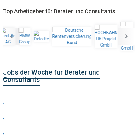
Top Arbeitgeber für Berater und Consultants
Jobs der Woche für Berater und
Consultants
,
,
,