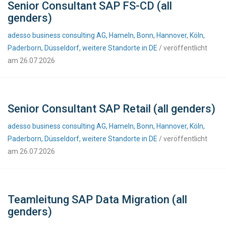
Senior Consultant SAP FS-CD (all
genders)
adesso business consulting AG, Hameln, Bonn, Hannover, Köln,
Paderborn, Düsseldorf, weitere Standorte in DE
/ veröffentlicht
am 26.07.2026
Senior Consultant SAP Retail (all genders)
adesso business consulting AG, Hameln, Bonn, Hannover, Köln,
Paderborn, Düsseldorf, weitere Standorte in DE
/ veröffentlicht
am 26.07.2026
Teamleitung SAP Data Migration (all
genders)