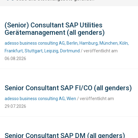
(Senior) Consultant SAP Utilities
Gerätemanagement (all genders)
adesso business consulting AG, Berlin, Hamburg, München, Köln,
Frankfurt, Stuttgart, Leipzig, Dortmund
/ veröffentlicht am
06.08.2026
Senior Consultant SAP FI/CO (all genders)
adesso business consulting AG, Wien
/ veröffentlicht am
29.07.2026
Senior Consultant SAP DM (all genders)