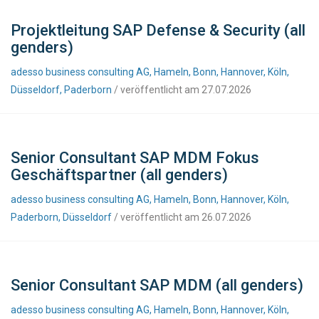
Projektleitung SAP Defense & Security (all
genders)
adesso business consulting AG, Hameln, Bonn, Hannover, Köln,
Düsseldorf, Paderborn
/ veröffentlicht am 27.07.2026
Senior Consultant SAP MDM Fokus
Geschäftspartner (all genders)
adesso business consulting AG, Hameln, Bonn, Hannover, Köln,
Paderborn, Düsseldorf
/ veröffentlicht am 26.07.2026
Senior Consultant SAP MDM (all genders)
adesso business consulting AG, Hameln, Bonn, Hannover, Köln,