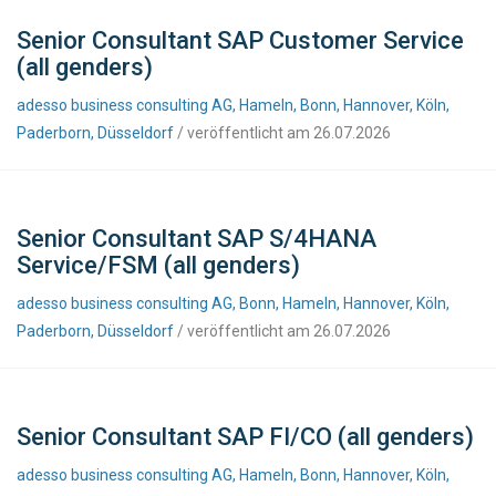
Senior Consultant SAP Customer Service
(all genders)
adesso business consulting AG, Hameln, Bonn, Hannover, Köln,
Paderborn, Düsseldorf
/ veröffentlicht am 26.07.2026
Senior Consultant SAP S/4HANA
Service/FSM (all genders)
adesso business consulting AG, Bonn, Hameln, Hannover, Köln,
Paderborn, Düsseldorf
/ veröffentlicht am 26.07.2026
Senior Consultant SAP FI/CO (all genders)
adesso business consulting AG, Hameln, Bonn, Hannover, Köln,