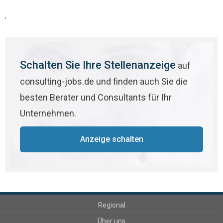
,
Schalten Sie Ihre Stellenanzeige
auf
consulting-jobs.de und finden auch Sie die
besten Berater und Consultants für Ihr
Unternehmen.
Anzeige schalten
Regional
Über uns