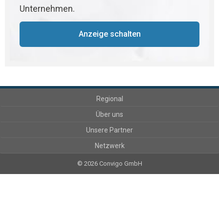
Unternehmen.
Anzeige schalten
Regional
Über uns
Unsere Partner
Netzwerk
© 2026 Convigo GmbH