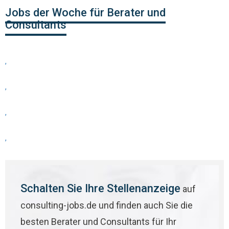
Jobs der Woche für Berater und
Consultants
,
,
,
,
Schalten Sie Ihre Stellenanzeige
auf
consulting-jobs.de und finden auch Sie die
besten Berater und Consultants für Ihr