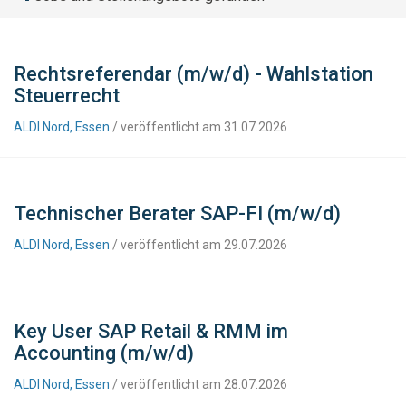
Rechtsreferendar (m/w/d) - Wahlstation
Steuerrecht
ALDI Nord, Essen
/ veröffentlicht am 31.07.2026
Technischer Berater SAP-FI (m/w/d)
ALDI Nord, Essen
/ veröffentlicht am 29.07.2026
Key User SAP Retail & RMM im
Accounting (m/w/d)
ALDI Nord, Essen
/ veröffentlicht am 28.07.2026