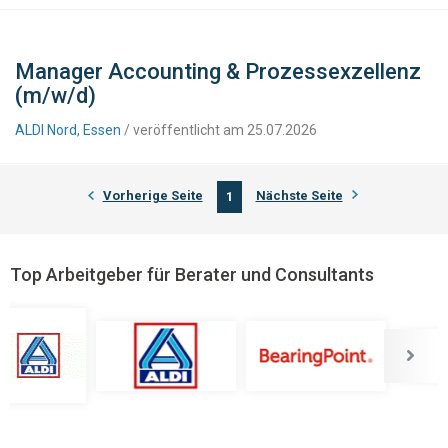
Manager Accounting & Prozessexzellenz
(m/w/d)
ALDI Nord, Essen
/ veröffentlicht am 25.07.2026
Vorherige Seite
Nächste Seite
1
Top Arbeitgeber für Berater und Consultants