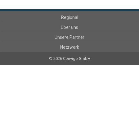
Regional
Über uns
Unsere Partner
Netzwerk
© 2026 Convigo GmbH