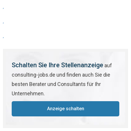
,
,
,
Schalten Sie Ihre Stellenanzeige
auf
consulting-jobs.de und finden auch Sie die
besten Berater und Consultants für Ihr
Unternehmen.
Anzeige schalten