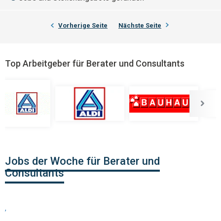
Vorherige Seite
Nächste Seite
Top Arbeitgeber für Berater und Consultants
Jobs der Woche für Berater und
Consultants
,