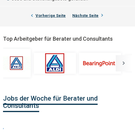
Vorherige Seite
Nächste Seite
Top Arbeitgeber für Berater und Consultants
Jobs der Woche für Berater und
Consultants
,