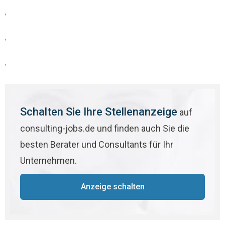
,
,
,
Schalten Sie Ihre Stellenanzeige
auf
consulting-jobs.de und finden auch Sie die
besten Berater und Consultants für Ihr
Unternehmen.
Anzeige schalten