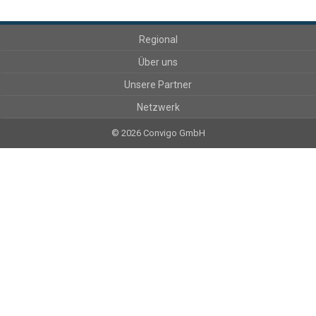
Regional
Über uns
Unsere Partner
Netzwerk
© 2026 Convigo GmbH