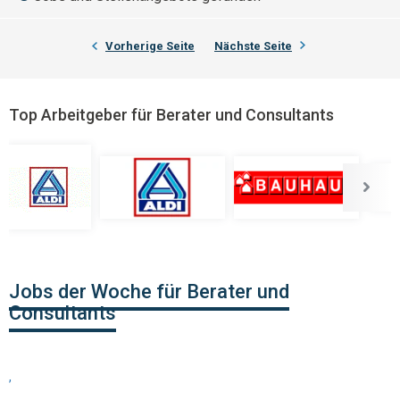
Vorherige Seite
Nächste Seite
Top Arbeitgeber für Berater und Consultants
Jobs der Woche für Berater und
Consultants
,