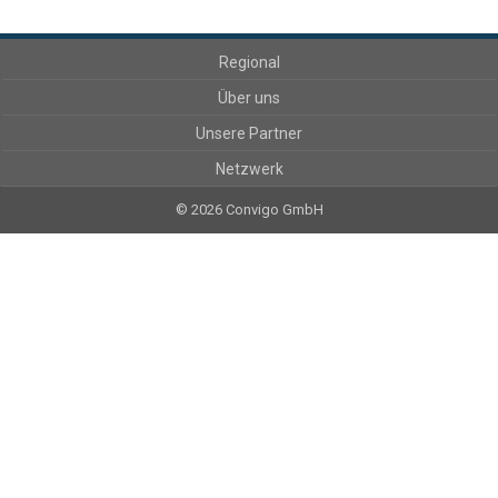
Regional
Über uns
Unsere Partner
Netzwerk
© 2026 Convigo GmbH