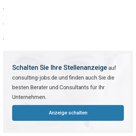
,
,
,
Schalten Sie Ihre Stellenanzeige
auf
consulting-jobs.de und finden auch Sie die
besten Berater und Consultants für Ihr
Unternehmen.
Anzeige schalten