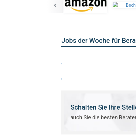
Jobs der Woche für Bera
,
,
Schalten Sie Ihre Stel
auch Sie die besten Berate