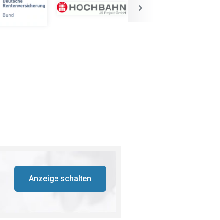
Anzeige schalten