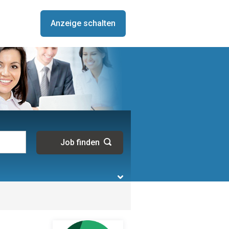
Anzeige schalten