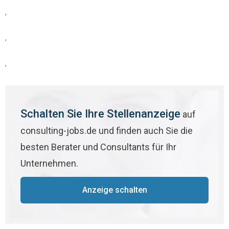
,
,
,
Schalten Sie Ihre Stellenanzeige
auf
consulting-jobs.de und finden auch Sie die
besten Berater und Consultants für Ihr
Unternehmen.
Anzeige schalten