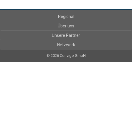
Regional
Über uns
Unsere Partner
Netzwerk
© 2026 Convigo GmbH