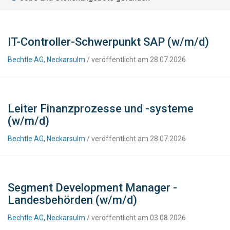
IT-Controller-Schwerpunkt SAP (w/m/d)
Bechtle AG, Neckarsulm
/ veröffentlicht am 28.07.2026
Leiter Finanzprozesse und -systeme
(w/m/d)
Bechtle AG, Neckarsulm
/ veröffentlicht am 28.07.2026
Segment Development Manager -
Landesbehörden (w/m/d)
Bechtle AG, Neckarsulm
/ veröffentlicht am 03.08.2026