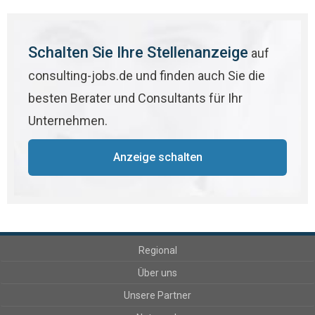
Schalten Sie Ihre Stellenanzeige
auf
consulting-jobs.de und finden auch Sie die
besten Berater und Consultants für Ihr
Unternehmen.
Anzeige schalten
Regional
Über uns
Unsere Partner