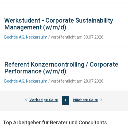
Werkstudent - Corporate Sustainability
Management (w/m/d)
Bechtle AG, Neckarsulm
/ veröffentlicht am 30.07.2026
Referent Konzerncontrolling / Corporate
Performance (w/m/d)
Bechtle AG, Neckarsulm
/ veröffentlicht am 28.07.2026
Vorherige Seite
Nächste Seite
1
Top Arbeitgeber für Berater und Consultants