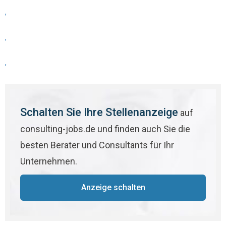
,
,
,
Schalten Sie Ihre Stellenanzeige
auf
consulting-jobs.de und finden auch Sie die
besten Berater und Consultants für Ihr
Unternehmen.
Anzeige schalten