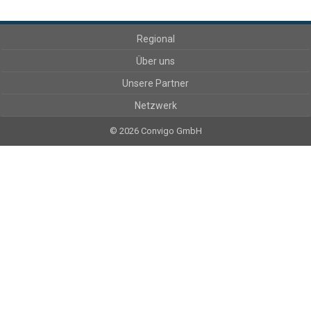
Regional
Über uns
Unsere Partner
Netzwerk
© 2026 Convigo GmbH