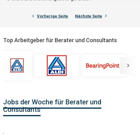
Vorherige Seite
Nächste Seite
Top Arbeitgeber für Berater und Consultants
Jobs der Woche für Berater und
Consultants
,