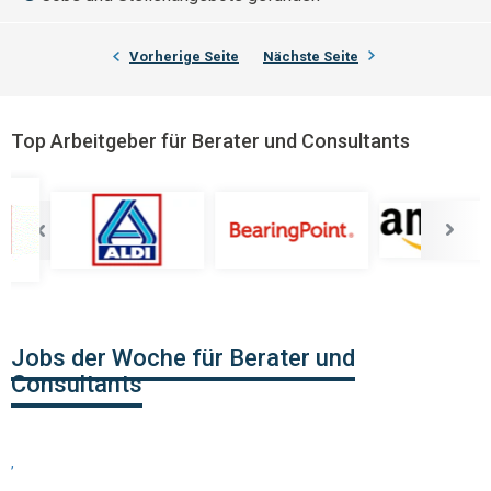
Vorherige Seite
Nächste Seite
Top Arbeitgeber für Berater und Consultants
Jobs der Woche für Berater und
Consultants
,