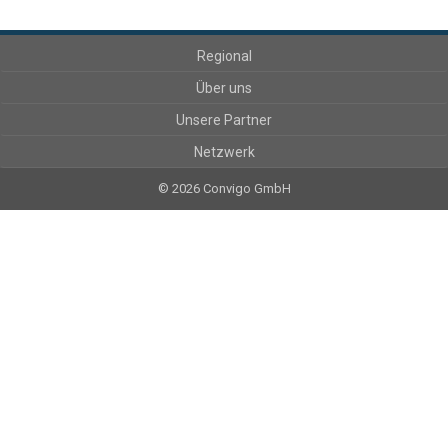
Regional
Über uns
Unsere Partner
Netzwerk
© 2026 Convigo GmbH