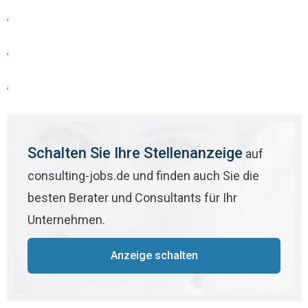
,
,
,
Schalten Sie Ihre Stellenanzeige
auf
consulting-jobs.de und finden auch Sie die
besten Berater und Consultants für Ihr
Unternehmen.
Anzeige schalten