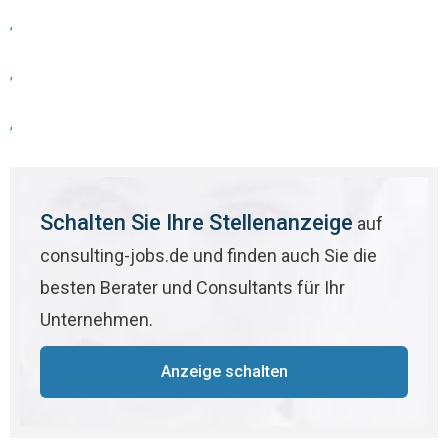
,
,
,
Schalten Sie Ihre Stellenanzeige
auf
consulting-jobs.de und finden auch Sie die
besten Berater und Consultants für Ihr
Unternehmen.
Anzeige schalten