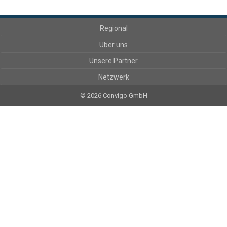
Regional
Über uns
Unsere Partner
Netzwerk
© 2026 Convigo GmbH