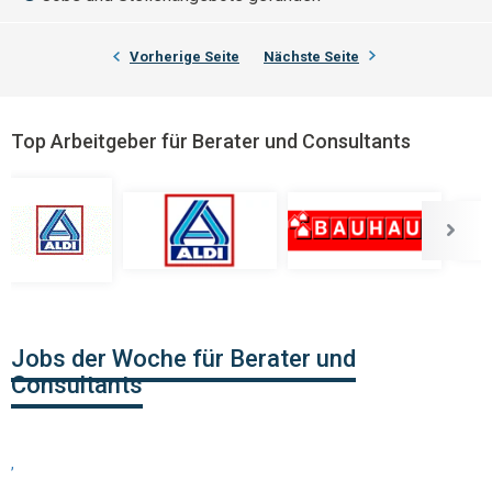
Vorherige Seite
Nächste Seite
Top Arbeitgeber für Berater und Consultants
Jobs der Woche für Berater und
Consultants
,