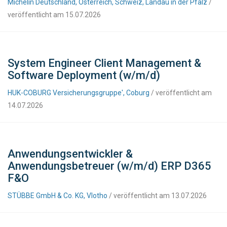
Michelin Deutschland, Österreich, Schweiz, Landau in der Pfalz
/
veröffentlicht am 15.07.2026
System Engineer Client Management &
Software Deployment (w/m/d)
HUK-COBURG Versicherungsgruppe', Coburg
/ veröffentlicht am
14.07.2026
Anwendungsentwickler &
Anwendungsbetreuer (w/m/d) ERP D365
F&O
STÜBBE GmbH & Co. KG, Vlotho
/ veröffentlicht am 13.07.2026