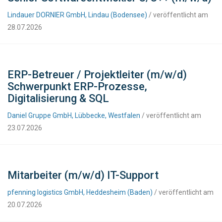
Lindauer DORNIER GmbH, Lindau (Bodensee)
/ veröffentlicht am
28.07.2026
ERP-Betreuer / Projektleiter (m/w/d)
Schwerpunkt ERP-Prozesse,
Digitalisierung & SQL
Daniel Gruppe GmbH, Lübbecke, Westfalen
/ veröffentlicht am
23.07.2026
Mitarbeiter (m/w/d) IT-Support
pfenning logistics GmbH, Heddesheim (Baden)
/ veröffentlicht am
20.07.2026