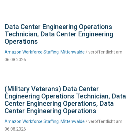
Data Center Engineering Operations
Technician, Data Center Engineering
Operations
Amazon Workforce Staffing, Mittenwalde
/ veröffentlicht am
06.08.2026
(Military Veterans) Data Center
Engineering Operations Technician, Data
Center Engineering Operations, Data
Center Engineering Operations
Amazon Workforce Staffing, Mittenwalde
/ veröffentlicht am
06.08.2026