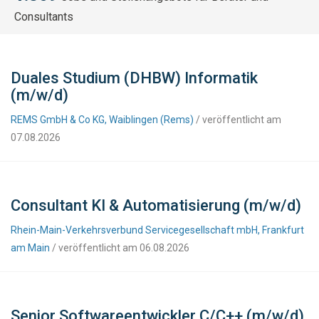
Consultants
Duales Studium (DHBW) Informatik
(m/w/d)
REMS GmbH & Co KG, Waiblingen (Rems)
/ veröffentlicht am
07.08.2026
Consultant KI & Automatisierung (m/w/d)
Rhein-Main-Verkehrsverbund Servicegesellschaft mbH, Frankfurt
am Main
/ veröffentlicht am 06.08.2026
Senior Softwareentwickler C/C++ (m/w/d)