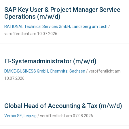
SAP Key User & Project Manager Service
Operations (m/w/d)
RATIONAL Technical Services GmbH, Landsberg am Lech
/
veröffentlicht am 10.07.2026
IT-Systemadministrator (m/w/d)
DMK E-BUSINESS GmbH, Chemnitz, Sachsen
/ veröffentlicht am
10.07.2026
Global Head of Accounting & Tax (m/w/d)
Verbio SE, Leipzig
/ veröffentlicht am 07.08.2026