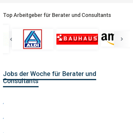
Top Arbeitgeber für Berater und Consultants
Jobs der Woche für Berater und
Consultants
,
,
,