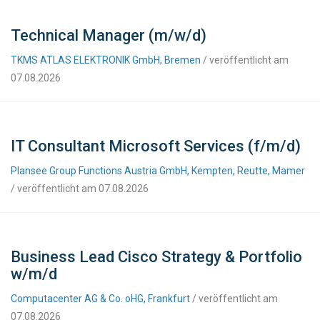
Technical Manager (m/w/d)
TKMS ATLAS ELEKTRONIK GmbH, Bremen
/ veröffentlicht am
07.08.2026
IT Consultant Microsoft Services (f/m/d)
Plansee Group Functions Austria GmbH, Kempten, Reutte, Mamer
/ veröffentlicht am 07.08.2026
Business Lead Cisco Strategy & Portfolio
w/m/d
Computacenter AG & Co. oHG, Frankfurt
/ veröffentlicht am
07.08.2026