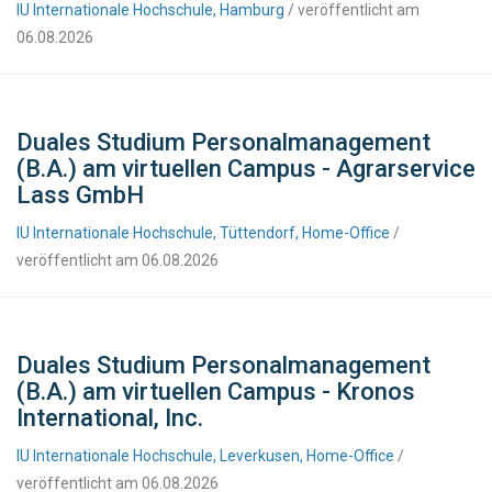
IU Internationale Hochschule, Hamburg
/ veröffentlicht am
06.08.2026
Duales Studium Personalmanagement
(B.A.) am virtuellen Campus - Agrarservice
Lass GmbH
IU Internationale Hochschule, Tüttendorf, Home-Office
/
veröffentlicht am 06.08.2026
Duales Studium Personalmanagement
(B.A.) am virtuellen Campus - Kronos
International, Inc.
IU Internationale Hochschule, Leverkusen, Home-Office
/
veröffentlicht am 06.08.2026