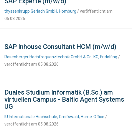
SAP Experte (m/w/d)
thyssenkrupp Gerlach GmbH, Homburg
/ veröffentlicht am
05.08.2026
SAP Inhouse Consultant HCM (m/w/d)
Rosenberger Hochfrequenztechnik GmbH & Co. KG, Fridolfing
/
veröffentlicht am 05.08.2026
Duales Studium Informatik (B.Sc.) am
virtuellen Campus - Baltic Agent Systems
UG
IU Internationale Hochschule, Greifswald, Home-Office
/
veröffentlicht am 05.08.2026