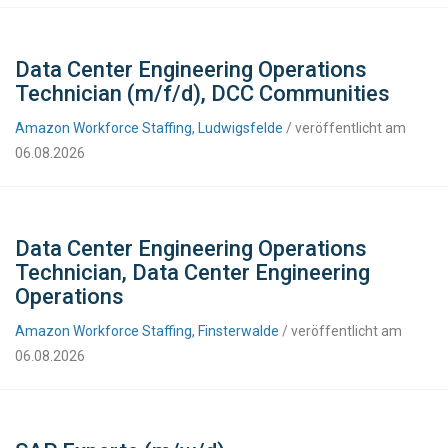
Data Center Engineering Operations
Technician (m/f/d), DCC Communities
Amazon Workforce Staffing, Ludwigsfelde
/ veröffentlicht am
06.08.2026
Data Center Engineering Operations
Technician, Data Center Engineering
Operations
Amazon Workforce Staffing, Finsterwalde
/ veröffentlicht am
06.08.2026