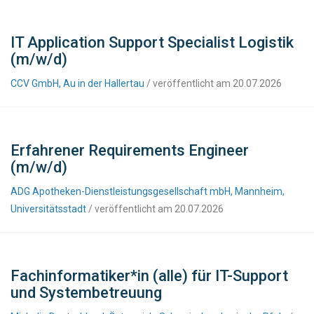
IT Application Support Specialist Logistik
(m/w/d)
CCV GmbH, Au in der Hallertau
/ veröffentlicht am 20.07.2026
Erfahrener Requirements Engineer
(m/w/d)
ADG Apotheken-Dienstleistungsgesellschaft mbH, Mannheim,
Universitätsstadt
/ veröffentlicht am 20.07.2026
Fachinformatiker*in (alle) für IT-Support
und Systembetreuung