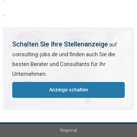
,
Schalten Sie Ihre Stellenanzeige
auf
consulting-jobs.de und finden auch Sie die
besten Berater und Consultants für Ihr
Unternehmen.
Anzeige schalten
Regional