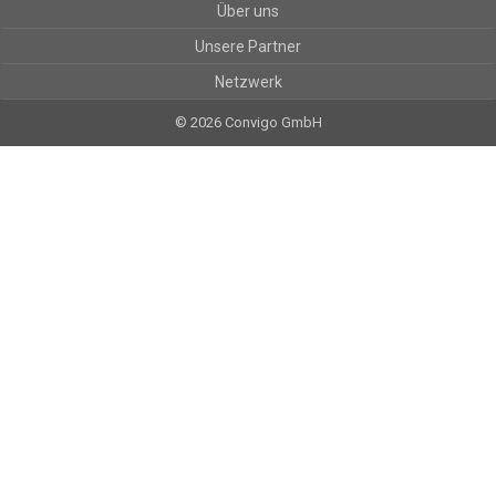
Über uns
Unsere Partner
Netzwerk
© 2026 Convigo GmbH