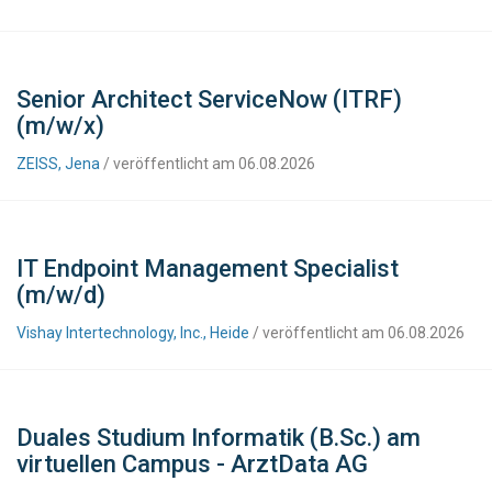
Senior Architect ServiceNow (ITRF)
(m/w/x)
ZEISS, Jena
/ veröffentlicht am 06.08.2026
IT Endpoint Management Specialist
(m/w/d)
Vishay Intertechnology, Inc., Heide
/ veröffentlicht am 06.08.2026
Duales Studium Informatik (B.Sc.) am
virtuellen Campus - ArztData AG