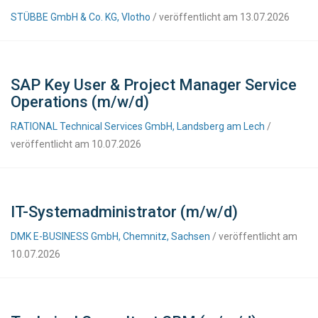
STÜBBE GmbH & Co. KG, Vlotho
/ veröffentlicht am 13.07.2026
SAP Key User & Project Manager Service
Operations (m/w/d)
RATIONAL Technical Services GmbH, Landsberg am Lech
/
veröffentlicht am 10.07.2026
IT-Systemadministrator (m/w/d)
DMK E-BUSINESS GmbH, Chemnitz, Sachsen
/ veröffentlicht am
10.07.2026