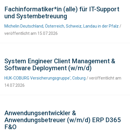
Fachinformatiker*in (alle) für IT-Support
und Systembetreuung
Michelin Deutschland, Österreich, Schweiz, Landau in der Pfalz
/
veröffentlicht am 15.07.2026
System Engineer Client Management &
Software Deployment (w/m/d)
HUK-COBURG Versicherungsgruppe', Coburg
/ veröffentlicht am
14.07.2026
Anwendungsentwickler &
Anwendungsbetreuer (w/m/d) ERP D365
F&O