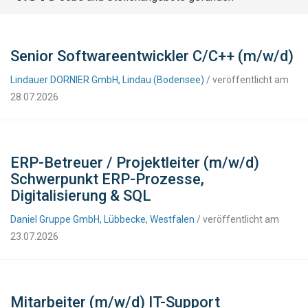
Senior Softwareentwickler C/C++ (m/w/d)
Lindauer DORNIER GmbH, Lindau (Bodensee)
/ veröffentlicht am
28.07.2026
ERP-Betreuer / Projektleiter (m/w/d)
Schwerpunkt ERP-Prozesse,
Digitalisierung & SQL
Daniel Gruppe GmbH, Lübbecke, Westfalen
/ veröffentlicht am
23.07.2026
Mitarbeiter (m/w/d) IT-Support