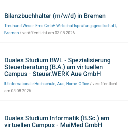
Bilanzbuchhalter (m/w/d) in Bremen
Treuhand Weser-Ems GmbH Wirtschaftsprüfungsgesellschaft,
Bremen
/ veröffentlicht am 03.08.2026
Duales Studium BWL - Spezialisierung
Steuerberatung (B.A.) am virtuellen
Campus - Steuer.WERK Aue GmbH
IU Internationale Hochschule, Aue, Home-Office
/ veröffentlicht
am 03.08.2026
Duales Studium Informatik (B.Sc.) am
virtuellen Campus - MaiMed GmbH