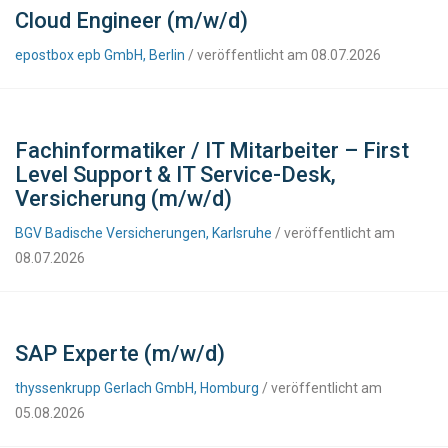
Cloud Engineer (m/w/d)
epostbox epb GmbH, Berlin
/ veröffentlicht am 08.07.2026
Fachinformatiker / IT Mitarbeiter – First
Level Support & IT Service-Desk,
Versicherung (m/w/d)
BGV Badische Versicherungen, Karlsruhe
/ veröffentlicht am
08.07.2026
SAP Experte (m/w/d)
thyssenkrupp Gerlach GmbH, Homburg
/ veröffentlicht am
05.08.2026