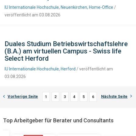
IU Internationale Hochschule, Neuenkirchen, Home-Office
/
veröffentlicht am 03.08.2026
Duales Studium Betriebswirtschaftslehre
(B.A.) am virtuellen Campus - Swiss life
Select Herford
IU Internationale Hochschule, Herford
/ veröffentlicht am
03.08.2026
Vorherige Seite
Nächste Seite
1
2
3
4
5
6
Top Arbeitgeber für Berater und Consultants