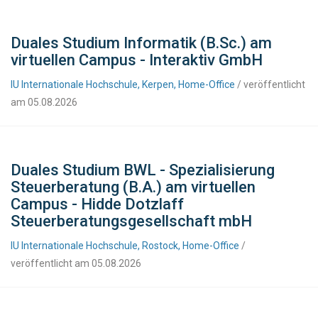
Duales Studium Informatik (B.Sc.) am
virtuellen Campus - Interaktiv GmbH
IU Internationale Hochschule, Kerpen, Home-Office
/ veröffentlicht
am 05.08.2026
Duales Studium BWL - Spezialisierung
Steuerberatung (B.A.) am virtuellen
Campus - Hidde Dotzlaff
Steuerberatungsgesellschaft mbH
IU Internationale Hochschule, Rostock, Home-Office
/
veröffentlicht am 05.08.2026