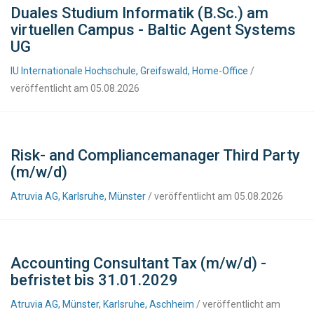
Duales Studium Informatik (B.Sc.) am
virtuellen Campus - Baltic Agent Systems
UG
IU Internationale Hochschule, Greifswald, Home-Office
/
veröffentlicht am 05.08.2026
Risk- and Compliancemanager Third Party
(m/w/d)
Atruvia AG, Karlsruhe, Münster
/ veröffentlicht am 05.08.2026
Accounting Consultant Tax (m/w/d) -
befristet bis 31.01.2029
Atruvia AG, Münster, Karlsruhe, Aschheim
/ veröffentlicht am