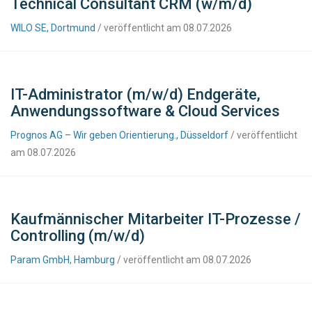
Technical Consultant CRM (w/m/d)
WILO SE, Dortmund
/ veröffentlicht am 08.07.2026
IT-Administrator (m/w/d) Endgeräte,
Anwendungssoftware & Cloud Services
Prognos AG – Wir geben Orientierung., Düsseldorf
/ veröffentlicht
am 08.07.2026
Kaufmännischer Mitarbeiter IT-Prozesse /
Controlling (m/w/d)
Param GmbH, Hamburg
/ veröffentlicht am 08.07.2026