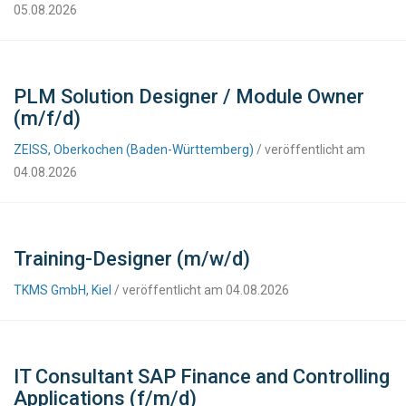
05.08.2026
PLM Solution Designer / Module Owner
(m/f/d)
ZEISS, Oberkochen (Baden-Württemberg)
/ veröffentlicht am
04.08.2026
Training-Designer (m/w/d)
TKMS GmbH, Kiel
/ veröffentlicht am 04.08.2026
IT Consultant SAP Finance and Controlling
Applications (f/m/d)