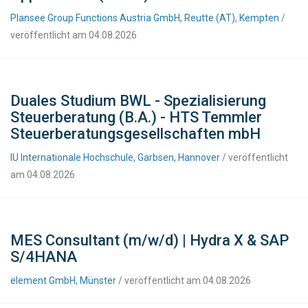
Plansee Group Functions Austria GmbH, Reutte (AT), Kempten
/
veröffentlicht am 04.08.2026
Duales Studium BWL - Spezialisierung
Steuerberatung (B.A.) - HTS Temmler
Steuerberatungsgesellschaften mbH
IU Internationale Hochschule, Garbsen, Hannover
/ veröffentlicht
am 04.08.2026
MES Consultant (m/w/d) | Hydra X & SAP
S/4HANA
element GmbH, Münster
/ veröffentlicht am 04.08.2026