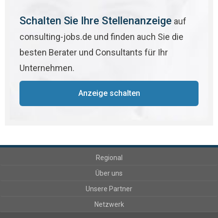
Schalten Sie Ihre Stellenanzeige
auf
consulting-jobs.de und finden auch Sie die
besten Berater und Consultants für Ihr
Unternehmen.
Anzeige schalten
Regional
Über uns
Unsere Partner
Netzwerk