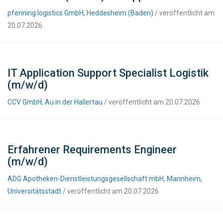
pfenning logistics GmbH, Heddesheim (Baden)
/ veröffentlicht am
20.07.2026
IT Application Support Specialist Logistik
(m/w/d)
CCV GmbH, Au in der Hallertau
/ veröffentlicht am 20.07.2026
Erfahrener Requirements Engineer
(m/w/d)
ADG Apotheken-Dienstleistungsgesellschaft mbH, Mannheim,
Universitätsstadt
/ veröffentlicht am 20.07.2026